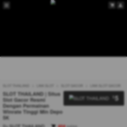
SLOT THAILAND
LINK SLOT
SLOT GACOR
LINK SLOT GACOR
SLOT THAILAND | Situs
5
$
Slot Gacor Resmi
Dengan Permainan
Winrate Tinggi Min Depo
5K
By
SLOT THAILAND
404
sales