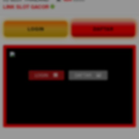
LINK SLOT GACOR
LOGIN
DAFTAR
LOGIN
DAFTAR
Show More