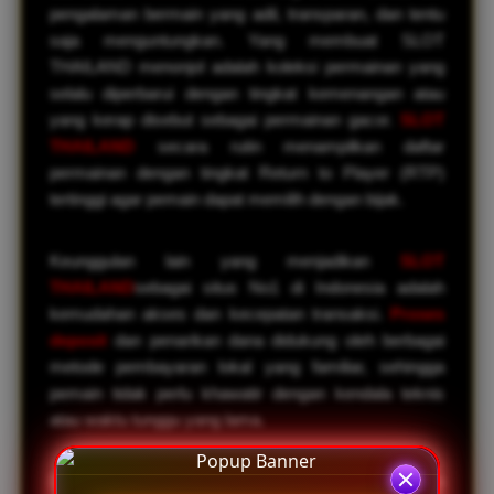
pengalaman bermain yang adil, transparan, dan tentu
saja menguntungkan. Yang membuat SLOT
THAILAND menonjol adalah koleksi permainan yang
selalu diperbarui dengan tingkat kemenangan atau
yang kerap disebut sebagai permainan gacor.
SLOT
THAILAND
secara rutin menampilkan daftar
permainan dengan tingkat Return to Player (RTP)
tertinggi agar pemain dapat memilih dengan bijak.
Keunggulan lain yang menjadikan
SLOT
THAILAND
sebagai situs No1 di Indonesia adalah
kemudahan akses dan kecepatan transaksi.
Proses
deposit
dan penarikan dana didukung oleh berbagai
metode pembayaran lokal yang familiar, sehingga
pemain tidak perlu khawatir dengan kendala teknis
atau waktu tunggu yang lama.
Dari sisi keamanan,
SLOT THAILAND
menerapkan