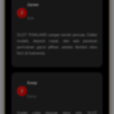
Jarwo
J
Solo
SLOT THAILAND sangat ramah pemula. Daftar
mudah, deposit cepat, dan ada panduan
permainan gacor pilihan, pantas disebut situs
No1 di Indonesia.
Asep
J
Garut
Sudah coba banyak situs slot, SLOT