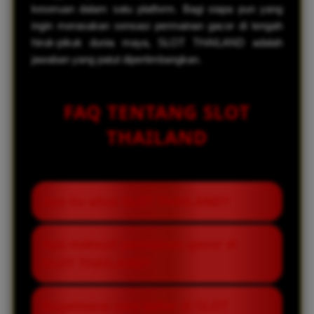
keseruan dalam satu platform. Bagi siapa pun yang
ingin merasakan sensasi permainan gacor di tengah
hiruk-pikuk dunia maya, SLOT THAILAND adalah
jawaban yang patut dipertimbangkan.
FAQ TENTANG SLOT
THAILAND
Apa itu situs SLOT THAILAND?
SLOT THAILAND
adalah situs slot
Apa maksud permainan gacor di
terpercaya
yang saat ini dinobatkan
SLOT THAILAND?
sebagai
situs No1 di Indonesia
berkat
pelayanan cepat, transaksi mudah, dan
Permainan gacor berarti
slot yang sedang
Bagaimana cara daftar di SLOT
koleksi permainan lengkap.