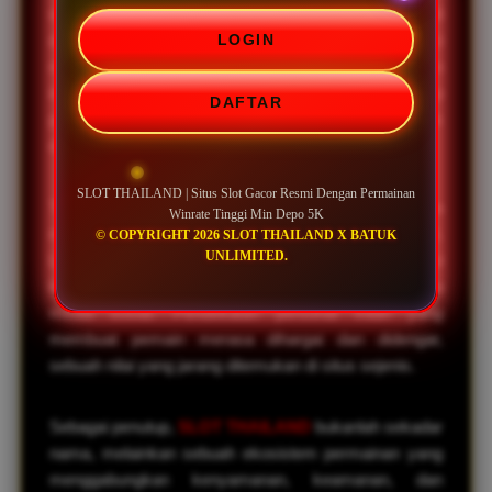
sistem enkripsi mutakhir untuk melindungi data pribadi
LOGIN
dan keuangan setiap para pemain. Dengan lisensi
resmi dan pengawasan ketat dari lembaga perjudian
internasional, SLOT THAILAND memastikan setiap
DAFTAR
putaran permainan berlangsung secara acak dan tidak
dapat dimanipulasi
SLOT THAILAND | Situs Slot Gacor Resmi Dengan Permainan
Tidak hanya soal permainan,
SLOT THAILAND
juga
Winrate Tinggi Min Depo 5K
membangun ekosistem komunitas yang sehat.
© COPYRIGHT 2026 SLOT THAILAND X BATUK
UNLIMITED.
Layanan pelanggan 24 jam siap membantu melalui
berbagai kanal komunikasi, mulai dari live chat hingga
media sosial. Pendekatan personal inilah yang
membuat pemain merasa dihargai dan didengar,
sebuah nilai yang jarang ditemukan di situs sejenis.
Sebagai penutup,
SLOT THAILAND
bukanlah sekadar
nama, melainkan sebuah ekosistem permainan yang
menggabungkan kenyamanan, keamanan, dan