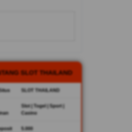
NTANG SLOT THAILAND
itus
SLOT THAILAND
Slot | Togel | Sport |
inan
Casino
eposit
5.000