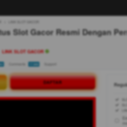
R
LINK SLOT GACOR
tus Slot Gacor Resmi Dengan Pe
LINK SLOT GACOR
Comments
Support
01
17.945
DAFTAR
Regul
Regu
Inc
SL
Inc
Slot
SL
Inc
LI
perm
depo
Ex
situs
mo