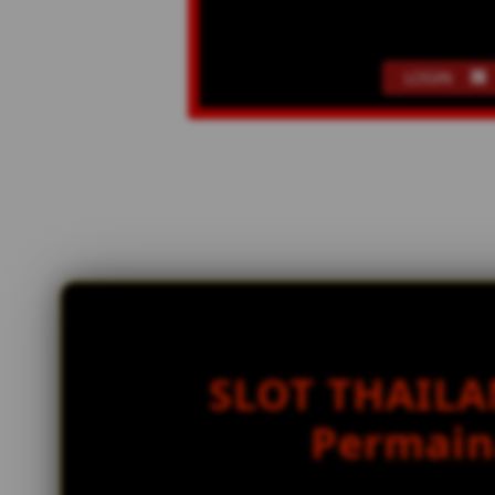
LOGIN
SLOT THAILAN
Permain