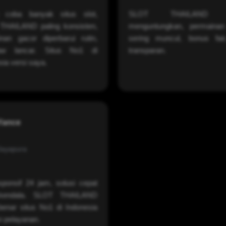
 coba banyak situs slot,
SLOT THAILAND pa
THAILAND paling konsisten,
menguntungkan, permainan
nan gacor diperbarui rutin,
sering muncul, bonus fai
raw lancar. Situs No1 di
transparan.
sia versi saya.
Yance
Jayapura
ponsif 24 jam, solusi cepat
kendala. SLOT THAILAND
benar situs No1 di Indonesia
si pelayanan.