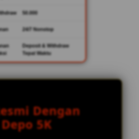
ithdraw
50.000
anan
24/7 Nonstop
nan
Deposit & Withdraw
ksi
Tepat Waktu
 Resmi Dengan
 Depo 5K