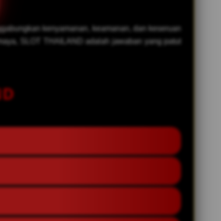
nggabungkan kenyamanan, keamanan, dan keseruan
ia maya, SLOT THAILAND adalah jawaban yang patut
ND
berkat pelayanan cepat, transaksi mudah, dan
 memperbarui daftar permainan dengan RTP