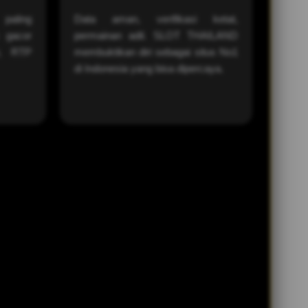
ling
Data aman, verifikasi ketat,
 gacor
permainan adil. SLOT THAILAND
r, RTP
membuktikan diri sebagai situs No1
di Indonesia yang bisa dipercaya.