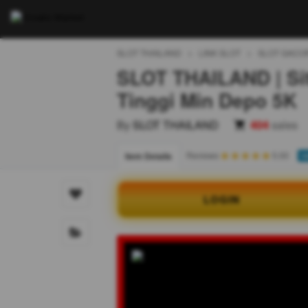
SLOT THAILAND
LINK SLOT
SLOT GACO
SLOT THAILAND | Si
Tinggi Min Depo 5K
By
SLOT THAILAND
404
sales
5.00
Reviews
5.00
Item Details
10
stars
LOGIN