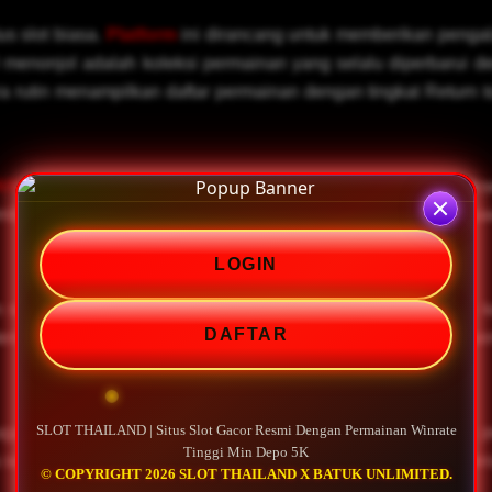
us slot biasa.
Platform
ini dirancang untuk memberikan pengala
onjol adalah koleksi permainan yang selalu diperbarui den
a rutin menampilkan daftar permainan dengan tingkat Return t
AND
sebagai situs No1 di Indonesia adalah kemudahan aks
ayaran lokal yang familiar, sehingga pemain tidak perlu kha
LOGIN
sistem enkripsi mutakhir untuk melindungi data pribadi dan 
DAFTAR
nternasional, SLOT THAILAND memastikan setiap putaran per
SLOT THAILAND | Situs Slot Gacor Resmi Dengan Permainan Winrate
ga membangun ekosistem komunitas yang sehat. Layanan p
Tinggi Min Depo 5K
a sosial. Pendekatan personal inilah yang membuat pemain mer
© COPYRIGHT 2026 SLOT THAILAND X BATUK UNLIMITED.