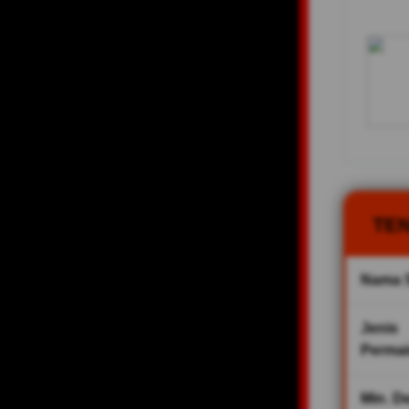
2026
V
i
e
w
l
i
c
e
n
s
TE
e
d
e
Nama S
t
a
Jenis
i
Perma
l
s
Min. D