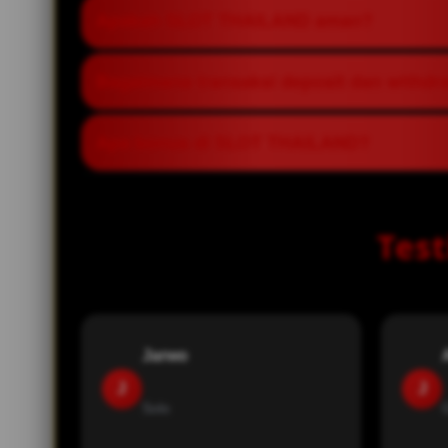
Kunjungi situs resmi, klik daftar, isi data, l
Apakah SLOT THAILAND aman?
at aman. SLOT THAILAND memiliki lisensi resm
Bagaimana transaksi deposit dan withdr
dipercaya sebagai situs No1 di Indonesia.
SLOT THAILAND menyediakan berbagai metode p
Apa bonus di SLOT THAILAND?
SLOT THAILAND
menawarkan bonus hari
menjadikan SLOT THAILAND favorit utama d
Tes
Jarwo
J
J
Solo