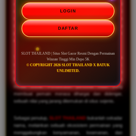
sistem enkripsi mutakhir untuk melindungi data pribadi
LOGIN
dan keuangan setiap para pemain. Dengan lisensi
resmi dan pengawasan ketat dari lembaga perjudian
internasional, SLOT THAILAND memastikan setiap
DAFTAR
putaran permainan berlangsung secara acak dan tidak
dapat dimanipulasi
SLOT THAILAND | Situs Slot Gacor Resmi Dengan Permainan
Tidak hanya soal permainan,
SLOT THAILAND
juga
Winrate Tinggi Min Depo 5K
membangun ekosistem komunitas yang sehat.
© COPYRIGHT 2026 SLOT THAILAND X BATUK
UNLIMITED.
Layanan pelanggan 24 jam siap membantu melalui
berbagai kanal komunikasi, mulai dari live chat hingga
media sosial. Pendekatan personal inilah yang
membuat pemain merasa dihargai dan didengar,
sebuah nilai yang jarang ditemukan di situs sejenis.
Sebagai penutup,
SLOT THAILAND
bukanlah sekadar
nama, melainkan sebuah ekosistem permainan yang
menggabungkan kenyamanan, keamanan, dan