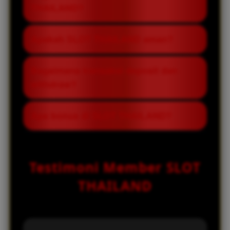
memberikan kemenangan tinggi
SLOT
THAILAND?
THAILAND selalu memperbarui daftar
permainan dengan RTP tertinggi agar
Kunjungi situs resmi, klik daftar, isi data,
Apakah SLOT THAILAND aman?
pemain tahu slot mana yang sedang aktif.
lalu deposit. Setelah saldo masuk, Anda
langsung bisa memilih permainan gacor
at aman. SLOT THAILAND memiliki lisensi
Bagaimana transaksi deposit dan
favorit dan mulai bermain.
resmi dan enkripsi data, sehingga semua
withdraw?
transaksi dan permainan berjalan adil. Ini
sebabnya SLOT THAILAND dipercaya
SLOT THAILAND menyediakan berbagai
Apa bonus di SLOT THAILAND?
sebagai situs No1 di Indonesia.
metode pembayaran lokal. Deposit instan,
penarikan cepat, dan tanpa potongan
SLOT THAILAND
menawarkan bonus
selama data sesuai.
harian
, cashback, dan turnamen slot
Testimoni Member SLOT
khusus. Semua promo ini berlaku untuk
permainan gacor pilihan,
THAILAND
menjadikan
SLOT THAILAND favorit utama di
Indonesia.
.