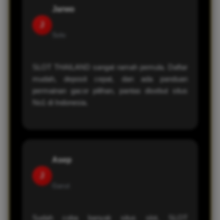
Jarwo
J
Solo
SLOT THAILAND sangat ramah pemula. Daftar
mudah, deposit cepat, dan ada panduan
permainan gacor pilihan, pantas disebut situs
No1 di Indonesia.
Asep
J
Garut
Sudah coba banyak situs slot, SLOT