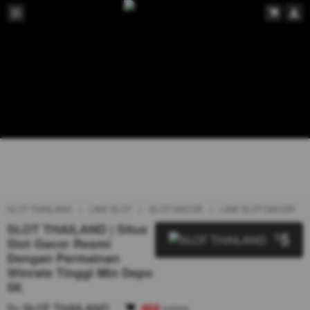
SLOT THAILAND
LINK SLOT
SLOT GACOR
LINK SLOT GACOR
SLOT THAILAND | Situs
5
$
Slot Gacor Resmi
Dengan Permainan
Winrate Tinggi Min Depo
5K
By
SLOT THAILAND
404
sales