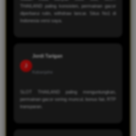
THAILAND paling konsisten, permainan gacor
diperbarui rutin, withdraw lancar. Situs No1 di
Indonesia versi saya.
Jordi Tarigan
J
Kabanjahe
SLOT THAILAND paling menguntungkan,
permainan gacor sering muncul, bonus fair, RTP
transparan.