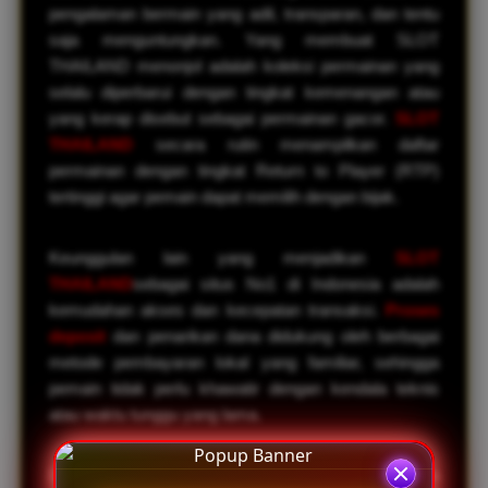
pengalaman bermain yang adil, transparan, dan tentu
saja menguntungkan. Yang membuat SLOT
THAILAND menonjol adalah koleksi permainan yang
selalu diperbarui dengan tingkat kemenangan atau
yang kerap disebut sebagai permainan gacor.
SLOT
THAILAND
secara rutin menampilkan daftar
permainan dengan tingkat Return to Player (RTP)
tertinggi agar pemain dapat memilih dengan bijak.
Keunggulan lain yang menjadikan
SLOT
THAILAND
sebagai situs No1 di Indonesia adalah
kemudahan akses dan kecepatan transaksi.
Proses
deposit
dan penarikan dana didukung oleh berbagai
metode pembayaran lokal yang familiar, sehingga
pemain tidak perlu khawatir dengan kendala teknis
atau waktu tunggu yang lama.
Dari sisi keamanan,
SLOT THAILAND
menerapkan