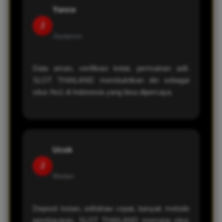
Yance
J
Jayapura
Data aman, verifikasi ketat, permainan adil.
SLOT THAILAND membuktikan diri sebagai
situs No1 di Indonesia yang bisa dipercaya.
Ucok
J
Medan
Deposit instan, withdraw cepat, banyak metode
pembayaran. SLOT THAILAND memang situs