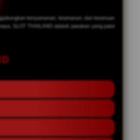
nggabungkan kenyamanan, keamanan, dan keseruan
ia maya, SLOT THAILAND adalah jawaban yang patut
ND
berkat pelayanan cepat, transaksi mudah, dan
 memperbarui daftar permainan dengan RTP