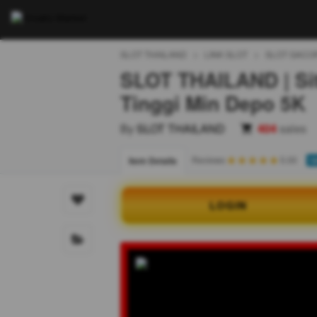
SLOT THAILAND
LINK SLOT
SLOT GACO
SLOT THAILAND | Si
Tinggi Min Depo 5K
By
SLOT THAILAND
404
sales
5.00
Reviews
5.00
Item Details
10
stars
LOGIN