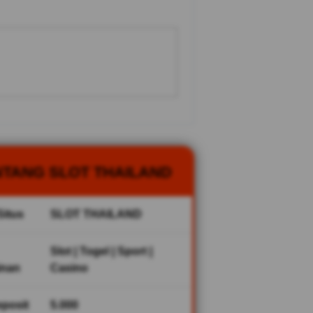
NTANG SLOT THAILAND
itus
SLOT THAILAND
Slot | Togel | Sport |
inan
Casino
eposit
5.000