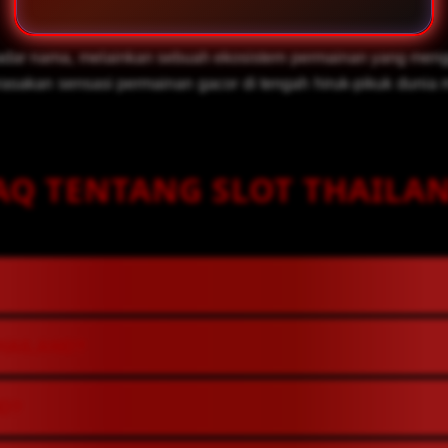
adar nama, melainkan sebuah ekosistem permainan yang me
merasakan sensasi permainan gacor di tengah hiruk-pikuk dun
AQ TENTANG SLOT THAILA
yang saat ini dinobatkan sebagai
situs No1 di Indonesia
THAILAND?
 memberikan kemenangan tinggi
SLOT THAILAND selalu
ND?
ang aktif.