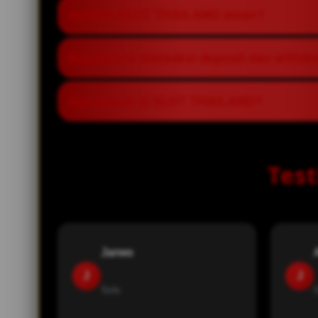
Kunjungi situs resmi, klik daftar, isi data, l
Apakah SLOT THAILAND aman?
at aman. SLOT THAILAND memiliki lisensi resm
Bagaimana transaksi deposit dan withdr
dipercaya sebagai situs No1 di Indonesia.
SLOT THAILAND menyediakan berbagai metode p
Apa bonus di SLOT THAILAND?
SLOT THAILAND
menawarkan bonus hari
menjadikan SLOT THAILAND favorit utama d
Tes
Jarwo
J
J
Solo