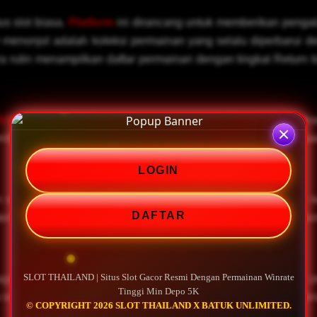
us slot biasa.
Platform
ini dirancang untuk memberikan pengala
onjol adalah koleksi permainan yang selalu diperbarui den
a rutin menampilkan daftar permainan dengan tingkat Return t
AND
sebagai situs No1 di Indonesia adalah kemudahan aks
ayaran lokal yang familiar, sehingga pemain tidak perlu kha
LOGIN
sistem enkripsi mutakhir untuk melindungi data pribadi dan 
DAFTAR
nternasional, SLOT THAILAND memastikan setiap putaran per
SLOT THAILAND | Situs Slot Gacor Resmi Dengan Permainan Winrate
ga membangun ekosistem komunitas yang sehat. Layanan p
Tinggi Min Depo 5K
a sosial. Pendekatan personal inilah yang membuat pemain mer
© COPYRIGHT 2026 SLOT THAILAND X BATUK UNLIMITED.