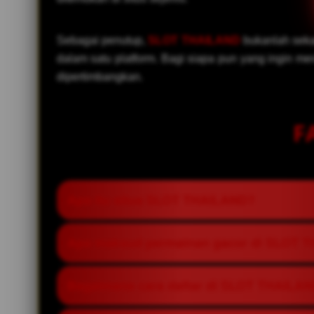
Sebagai penutup,
SLOT THAILAND
bukanlah sek
dalam satu platform. Bagi siapa pun yang ingin 
dipertimbangkan.
F
Apa itu situs SLOT THAILAND?
SLOT THAILAND
adalah situs slot terpercaya
Apa maksud permainan gacor di SLOT 
koleksi permainan lengkap.
Permainan gacor berarti
slot yang sedang
Bagaimana cara daftar di SLOT THAILA
tertinggi agar pemain tahu slot mana yang sed