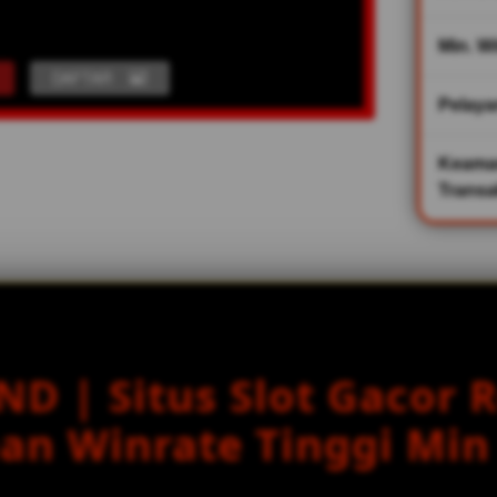
Min. W
DAFTAR
Pelay
Keama
Transa
D | Situs Slot Gacor
an Winrate Tinggi Min