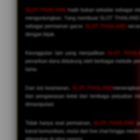
SLOT THAILAND
hadir bukan sekadar sebagai sit
menguntungkan. Yang membuat SLOT THAILAND men
sebagai permainan gacor.
SLOT THAILAND
secar
dengan bijak.
Keunggulan lain yang menjadikan
SLOT THAIL
penarikan dana didukung oleh berbagai metode pemb
lama.
Dari sisi keamanan,
SLOT THAILAND
menerapkan 
dan pengawasan ketat dari lembaga perjudian i
dimanipulasi
Tidak hanya soal permainan,
SLOT THAILAND
ju
kanal komunikasi, mulai dari live chat hingga medi
ditemukan di situs sejenis.