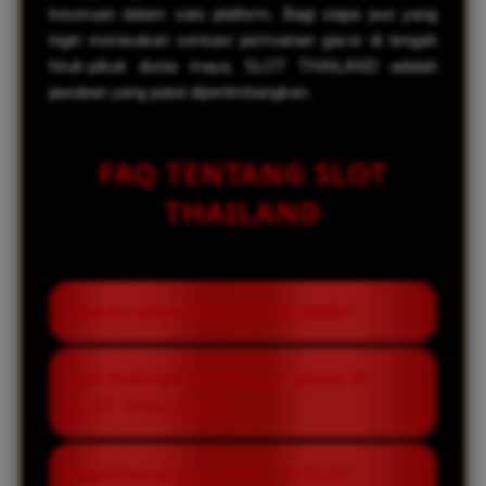
keseruan dalam satu platform. Bagi siapa pun yang
ingin merasakan sensasi permainan gacor di tengah
hiruk-pikuk dunia maya, SLOT THAILAND adalah
jawaban yang patut dipertimbangkan.
FAQ TENTANG SLOT
THAILAND
Apa itu situs SLOT THAILAND?
SLOT THAILAND
adalah situs slot
Apa maksud permainan gacor di
terpercaya
yang saat ini dinobatkan
SLOT THAILAND?
sebagai
situs No1 di Indonesia
berkat
pelayanan cepat, transaksi mudah, dan
Permainan gacor berarti
slot yang sedang
Bagaimana cara daftar di SLOT
koleksi permainan lengkap.