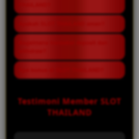
memberikan kemenangan tinggi
SLOT
THAILAND?
THAILAND selalu memperbarui daftar
permainan dengan RTP tertinggi agar
Kunjungi situs resmi, klik daftar, isi data,
Apakah SLOT THAILAND aman?
pemain tahu slot mana yang sedang aktif.
lalu deposit. Setelah saldo masuk, Anda
langsung bisa memilih permainan gacor
at aman. SLOT THAILAND memiliki lisensi
Bagaimana transaksi deposit dan
favorit dan mulai bermain.
resmi dan enkripsi data, sehingga semua
withdraw?
transaksi dan permainan berjalan adil. Ini
sebabnya SLOT THAILAND dipercaya
SLOT THAILAND menyediakan berbagai
Apa bonus di SLOT THAILAND?
sebagai situs No1 di Indonesia.
metode pembayaran lokal. Deposit instan,
penarikan cepat, dan tanpa potongan
SLOT THAILAND
menawarkan bonus
selama data sesuai.
harian
, cashback, dan turnamen slot
Testimoni Member SLOT
khusus. Semua promo ini berlaku untuk
permainan gacor pilihan,
THAILAND
menjadikan
SLOT THAILAND favorit utama di
Indonesia.
.