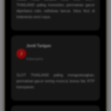
THAILAND paling konsisten, permainan gacor
diperbarui rutin, withdraw lancar. Situs No1 di
Indonesia versi saya.
Jordi Tarigan
J
Kabanjahe
SLOT THAILAND paling menguntungkan,
permainan gacor sering muncul, bonus fair, RTP
transparan.