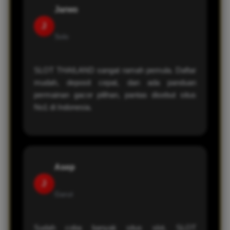
Jarwo
J
Solo
SLOT THAILAND sangat ramah pemula. Daftar
mudah, deposit cepat, dan ada panduan
permainan gacor pilihan, pantas disebut situs
No1 di Indonesia.
Asep
J
Garut
Sudah coba banyak situs slot, SLOT