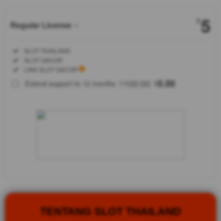
5
$
Regular License
Regular
Included:
SLOT THAILAND
License
Included:
SLOT GACOR
SELECTED
Included:
LINK SLOT GACOR
88
$
100.00
5.00
Extend support to 12 months
$
$
Slot
Thailand
adalah
situs resmi
dengan
permainan
paling
gacor di
indonesia,
metode
deposit
tercepat
TENTANG SLOT THAILAND
dengan