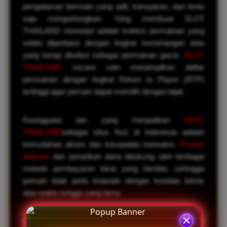
pengalaman bermain yang adil, transparan, dan tentu
saja menguntungkan. Yang membuat SLOT
THAILAND menonjol adalah koleksi permainan yang
selalu diperbarui dengan tingkat kemenangan atau
yang kerap disebut sebagai permainan gacor.
SLOT
THAILAND
secara rutin menampilkan daftar
permainan dengan tingkat Return to Player (RTP)
tertinggi agar pemain dapat memilih dengan bijak.
Keunggulan lain yang menjadikan
SLOT
THAILAND
sebagai situs No1 di Indonesia adalah
kemudahan akses dan kecepatan transaksi.
Proses
deposit
dan penarikan dana didukung oleh berbagai
metode pembayaran lokal yang familiar, sehingga
pemain tidak perlu khawatir dengan kendala teknis
atau waktu tunggu yang lama.
Dari sisi keamanan,
SLOT THAILAND
menerapkan