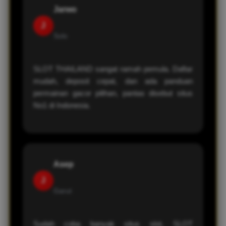
Jarwo
J
Solo
SLOT THAILAND sangat ramah pemula. Daftar
mudah, deposit cepat, dan ada panduan
permainan gacor pilihan, pantas disebut situs
No1 di Indonesia.
Asep
J
Garut
Sudah coba banyak situs slot, SLOT