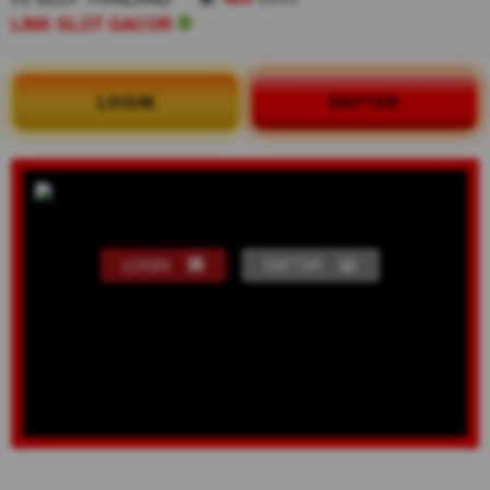
LINK SLOT GACOR
LOGIN
DAFTAR
LOGIN
DAFTAR
Show More