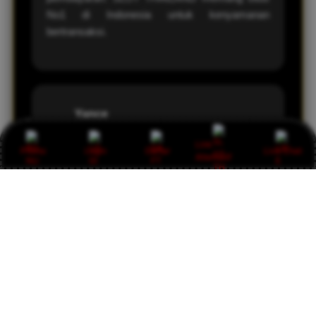
No1 di Indonesia untuk kenyamanan
bertransaksi.
Yance
J
Link
Promo
Login
Daftar
Live Chat
Jayapura
Alternatif
CS responsif 24 jam, solusi cepat saat kendala.
SLOT THAILAND benar-benar situs No1 di
Indonesia dari sisi pelayanan.