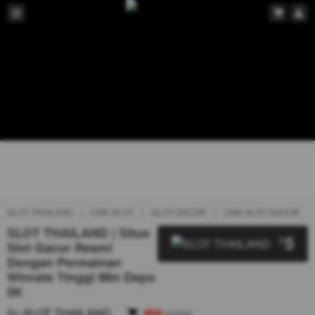
SLOT THAILAND
LINK SLOT
SLOT GACOR
LINK SLOT GACOR
SLOT THAILAND | Situs
5
$
Slot Gacor Resmi
Dengan Permainan
Winrate Tinggi Min Depo
5K
By
SLOT THAILAND
404
sales