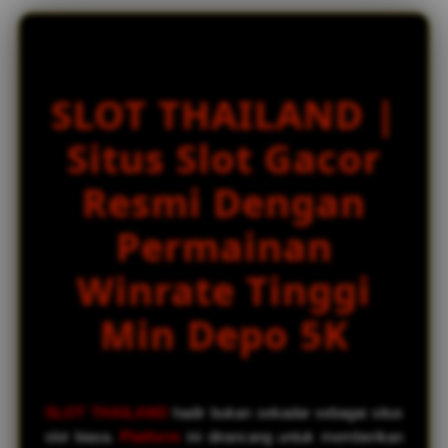
d
e
t
a
i
SLOT THAILAND |
l
s
Situs Slot Gacor
Resmi Dengan
Permainan
Winrate Tinggi
Min Depo 5K
SLOT THAILAND
hadir bukan sekadar sebagai situs
slot biasa.
Platform
ini dirancang untuk memberikan