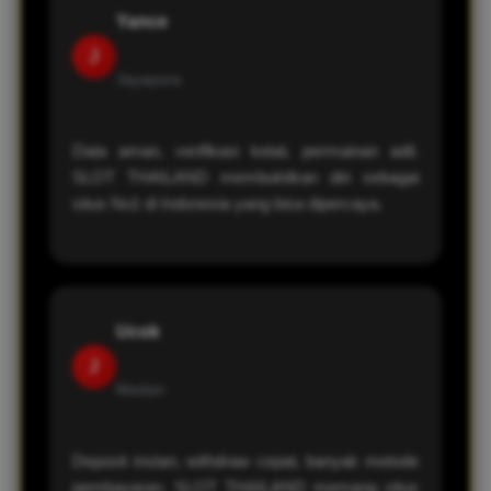
Yance
J
Jayapura
Data aman, verifikasi ketat, permainan adil.
SLOT THAILAND membuktikan diri sebagai
situs No1 di Indonesia yang bisa dipercaya.
Ucok
J
Medan
Deposit instan, withdraw cepat, banyak metode
pembayaran. SLOT THAILAND memang situs