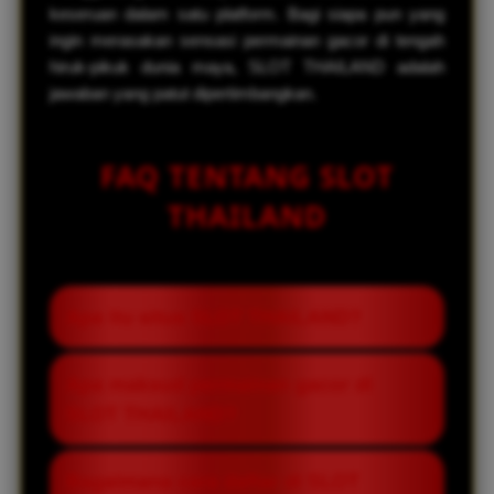
keseruan dalam satu platform. Bagi siapa pun yang
ingin merasakan sensasi permainan gacor di tengah
hiruk-pikuk dunia maya, SLOT THAILAND adalah
jawaban yang patut dipertimbangkan.
FAQ TENTANG SLOT
THAILAND
Apa itu situs SLOT THAILAND?
SLOT THAILAND
adalah situs slot
Apa maksud permainan gacor di
terpercaya
yang saat ini dinobatkan
SLOT THAILAND?
sebagai
situs No1 di Indonesia
berkat
pelayanan cepat, transaksi mudah, dan
Permainan gacor berarti
slot yang sedang
Bagaimana cara daftar di SLOT
koleksi permainan lengkap.