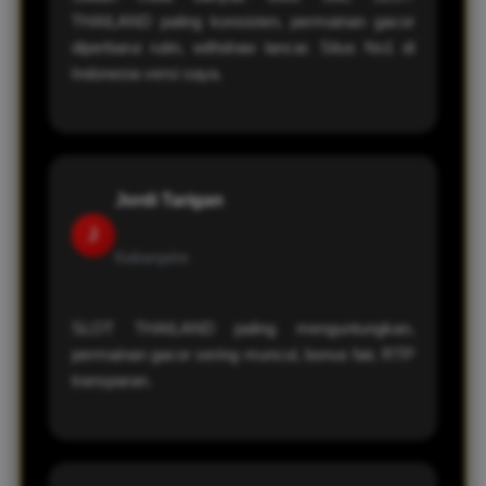
THAILAND paling konsisten, permainan gacor
diperbarui rutin, withdraw lancar. Situs No1 di
Indonesia versi saya.
Jordi Tarigan
J
Kabanjahe
SLOT THAILAND paling menguntungkan,
permainan gacor sering muncul, bonus fair, RTP
transparan.