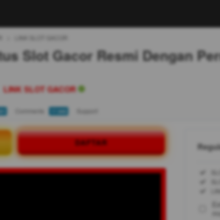
R
LINK SLOT GACOR
tus Slot Gacor Resmi Dengan Pe
LINK SLOT GACOR
Comments
Support
01
17.945
DAFTAR
Regul
Regu
Inc
SL
Inc
Slot
SL
Inc
LI
perm
depo
Ex
situs
mo