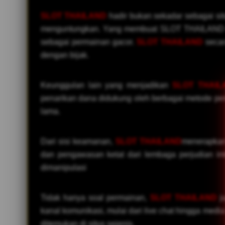
SLOT THAILAND
hadir bukan sekadar sebagai sit
menguntungkan. Yang membuat SLOT THAILAND men
sebagai permainan gacor.
SLOT THAILAND
secar
dengan bijak.
Keunggulan lain yang menjadikan
SLOT THAIL
penarikan dana didukung oleh berbagai metode pemb
lama.
Dari sisi keamanan,
SLOT THAILAND
menerapkan 
dan pengawasan ketat dari lembaga perjudian i
dimanipulasi
Tidak hanya soal permainan,
SLOT THAILAND
ju
kanal komunikasi, mulai dari live chat hingga medi
ditemukan di situs sejenis.