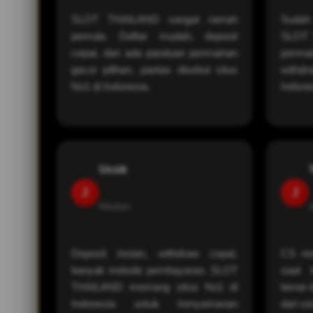
SLOT THAILAND sangat ramah
Sudah
pemula. Daftar mudah, deposit
SLOT 
cepat, dan ada panduan permainan
permai
gacor pilihan, pantas disebut situs
withd
No1 di Indonesia.
Indone
Ucok
J
J
Medan
Deposit instan, withdraw cepat,
CS res
banyak metode pembayaran. SLOT
saat 
THAILAND memang situs No1 di
benar-
Indonesia untuk kenyamanan
dari si