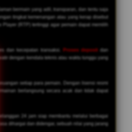
man bermain yang adil, transparan, dan tentu saja
gan tingkat kemenangan atau yang kerap disebut
o Player (RTP) tertinggi agar pemain dapat memilih
es dan kecepatan transaksi.
Proses deposit
dan
watir dengan kendala teknis atau waktu tunggu yang
keuangan setiap para pemain. Dengan lisensi resmi
mainan berlangsung secara acak dan tidak dapat
elanggan 24 jam siap membantu melalui berbagai
asa dihargai dan didengar, sebuah nilai yang jarang