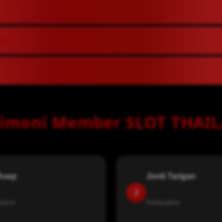
alu deposit. Setelah saldo masuk, Anda langsung bisa memilih
i dan enkripsi data, sehingga semua transaksi dan permai
aw?
embayaran lokal. Deposit instan, penarikan cepat, dan t
an
, cashback, dan turnamen slot khusus. Semua promo 
i Indonesia.
.
timoni Member SLOT THAI
Asep
Jordi Tarigan
J
Garut
Kabanjahe