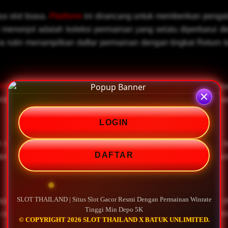
us slot biasa.
Platform
ini dirancang untuk memberikan pengala
onjol adalah koleksi permainan yang selalu diperbarui den
a rutin menampilkan daftar permainan dengan tingkat Return t
AND
sebagai situs No1 di Indonesia adalah kemudahan aks
ayaran lokal yang familiar, sehingga pemain tidak perlu kha
LOGIN
sistem enkripsi mutakhir untuk melindungi data pribadi dan 
DAFTAR
nternasional, SLOT THAILAND memastikan setiap putaran per
SLOT THAILAND | Situs Slot Gacor Resmi Dengan Permainan Winrate
ga membangun ekosistem komunitas yang sehat. Layanan p
Tinggi Min Depo 5K
a sosial. Pendekatan personal inilah yang membuat pemain mer
© COPYRIGHT 2026 SLOT THAILAND X BATUK UNLIMITED.