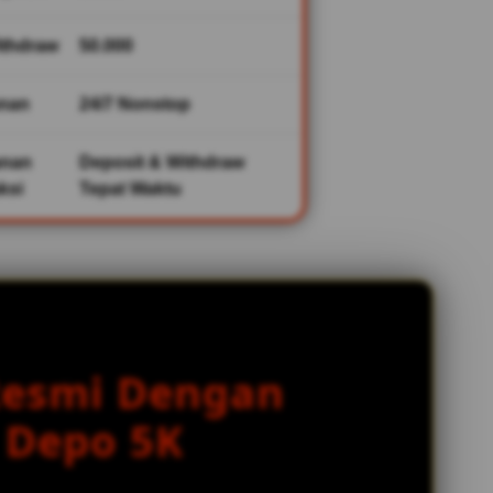
ithdraw
50.000
anan
24/7 Nonstop
nan
Deposit & Withdraw
ksi
Tepat Waktu
 Resmi Dengan
 Depo 5K