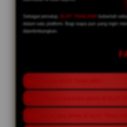
Sebagai penutup,
SLOT THAILAND
bukanlah sek
dalam satu platform. Bagi siapa pun yang ingin 
dipertimbangkan.
F
Apa itu situs SLOT THAILAND?
SLOT THAILAND
adalah situs slot terpercaya
Apa maksud permainan gacor di SLOT 
koleksi permainan lengkap.
Permainan gacor berarti
slot yang sedang
Bagaimana cara daftar di SLOT THAILA
tertinggi agar pemain tahu slot mana yang sed