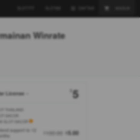
SLOT777
SLOT88
DAFTAR
MASUK
rmainan Winrate
5
$
ar License
88
lar License
$
SELECTED
luded:
OT THAILAND
luded:
 Thailand adalah situs resmi dengan
OT GACOR
luded:
NK SLOT GACOR
ainan paling gacor di indonesia, metode
sit tercepat dengan modal 5000 rupiah,
tend support to 12
100.00
5.00
$
$
 terbaik buat main slot gacor di tahun
nths