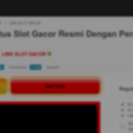
R
LINK SLOT GACOR
tus Slot Gacor Resmi Dengan Pe
LINK SLOT GACOR
Comments
Support
01
17.945
DAFTAR
Regul
Regu
Inc
SL
Inc
Slot
SL
Inc
LI
perm
depo
Ex
situs
mo