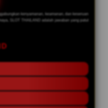
nggabungkan kenyamanan, keamanan, dan keseruan
ia maya, SLOT THAILAND adalah jawaban yang patut
ND
berkat pelayanan cepat, transaksi mudah, dan
 memperbarui daftar permainan dengan RTP