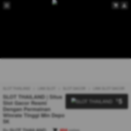
SLOT THAILAND
LINK SLOT
SLOT GACOR
LINK SLOT GACOR
SLOT THAILAND | Situs
5
$
Slot Gacor Resmi
Dengan Permainan
Winrate Tinggi Min Depo
5K
By
SLOT THAILAND
404
sales