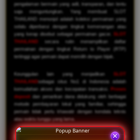
pengalaman bermain yang adil, transparan, dan tentu
saja menguntungkan. Yang membuat SLOT
THAILAND menonjol adalah koleksi permainan yang
selalu diperbarui dengan tingkat kemenangan atau
yang kerap disebut sebagai permainan gacor.
SLOT
THAILAND
secara rutin menampilkan daftar
permainan dengan tingkat Return to Player (RTP)
tertinggi agar pemain dapat memilih dengan bijak.
Keunggulan lain yang menjadikan
SLOT
THAILAND
sebagai situs No1 di Indonesia adalah
kemudahan akses dan kecepatan transaksi.
Proses
deposit
dan penarikan dana didukung oleh berbagai
metode pembayaran lokal yang familiar, sehingga
pemain tidak perlu khawatir dengan kendala teknis
atau waktu tunggu yang lama.
Dari sisi keamanan,
SLOT THAILAND
menerapkan