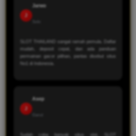
Jarwo
J
Solo
SLOT THAILAND sangat ramah pemula. Daftar
mudah, deposit cepat, dan ada panduan
permainan gacor pilihan, pantas disebut situs
No1 di Indonesia.
Asep
J
Garut
Sudah coba banyak situs slot, SLOT