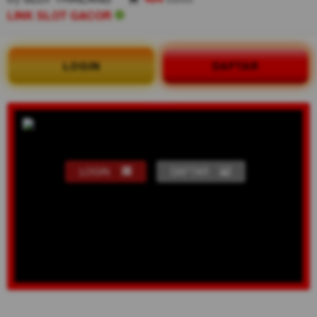
LINK SLOT GACOR
LOGIN
DAFTAR
LOGIN
DAFTAR
Show More