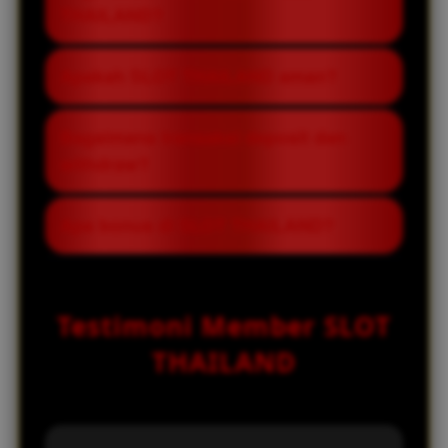
memberikan kemenangan tinggi
SLOT
THAILAND?
THAILAND selalu memperbarui daftar
permainan dengan RTP tertinggi agar
Kunjungi situs resmi, klik daftar, isi data,
Apakah SLOT THAILAND aman?
pemain tahu slot mana yang sedang aktif.
lalu deposit. Setelah saldo masuk, Anda
langsung bisa memilih permainan gacor
at aman. SLOT THAILAND memiliki lisensi
Bagaimana transaksi deposit dan
favorit dan mulai bermain.
resmi dan enkripsi data, sehingga semua
withdraw?
transaksi dan permainan berjalan adil. Ini
sebabnya SLOT THAILAND dipercaya
SLOT THAILAND menyediakan berbagai
Apa bonus di SLOT THAILAND?
sebagai situs No1 di Indonesia.
metode pembayaran lokal. Deposit instan,
penarikan cepat, dan tanpa potongan
SLOT THAILAND
menawarkan bonus
selama data sesuai.
harian
, cashback, dan turnamen slot
Testimoni Member SLOT
khusus. Semua promo ini berlaku untuk
permainan gacor pilihan,
THAILAND
menjadikan
SLOT THAILAND favorit utama di
Indonesia.
.