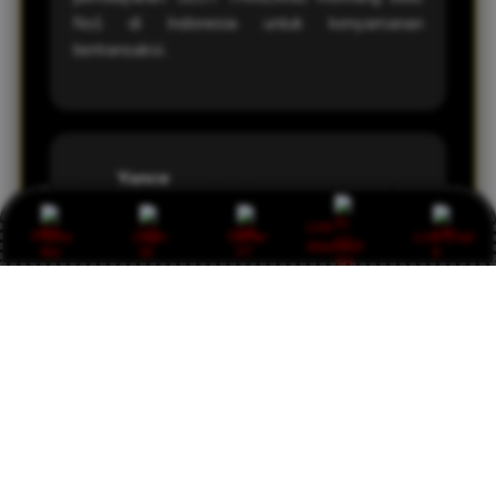
No1 di Indonesia untuk kenyamanan
bertransaksi.
Yance
J
Link
Promo
Login
Daftar
Live Chat
Jayapura
Alternatif
CS responsif 24 jam, solusi cepat saat kendala.
SLOT THAILAND benar-benar situs No1 di
Indonesia dari sisi pelayanan.