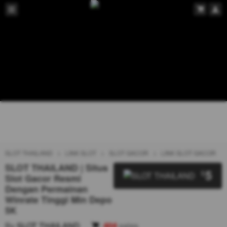
SLOT THAILAND
LINK SLOT
SLOT GACOR
LINK SLOT GACOR
SLOT THAILAND | Situs
5
$
Slot Gacor Resmi
Dengan Permainan
Winrate Tinggi Min Depo
5K
By
SLOT THAILAND
404
sales