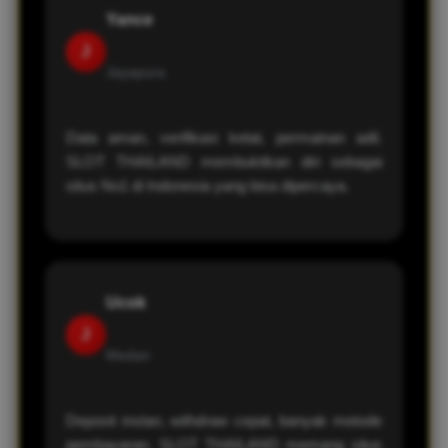
Yance
J
Jayapura
Data aman, verifikasi ketat, permainan adil.
SLOT THAILAND membuktikan diri sebagai
situs No1 di Indonesia yang bisa dipercaya.
Ucok
J
Medan
Deposit instan, withdraw cepat, banyak metode
pembayaran. SLOT THAILAND memang situs