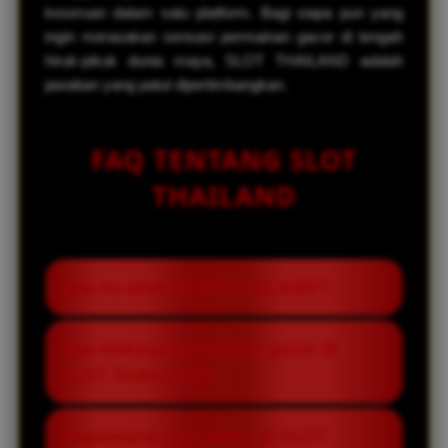
keseruan dalam satu platform. Bagi siapa pun yang
ingin merasakan sensasi permainan gacor di tengah
hiruk-pikuk dunia maya, SLOT THAILAND adalah
jawaban yang patut dipertimbangkan.
FAQ TENTANG SLOT
THAILAND
Apa itu situs SLOT THAILAND?
SLOT THAILAND
adalah situs slot
Apa maksud permainan gacor di
terpercaya
yang saat ini dinobatkan
SLOT THAILAND?
sebagai
situs No1 di Indonesia
berkat
pelayanan cepat, transaksi mudah, dan
Permainan gacor berarti
slot yang sedang
Bagaimana cara daftar di SLOT
koleksi permainan lengkap.