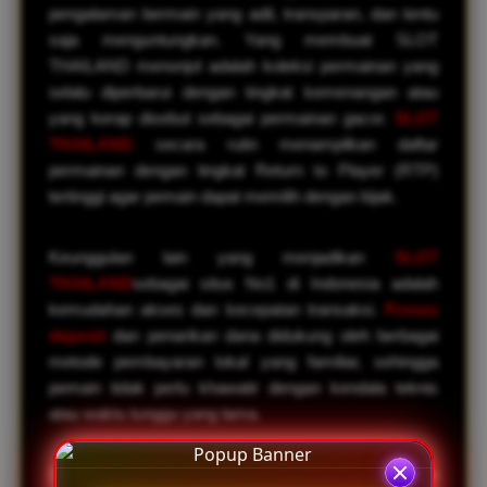
pengalaman bermain yang adil, transparan, dan tentu
saja menguntungkan. Yang membuat SLOT
THAILAND menonjol adalah koleksi permainan yang
selalu diperbarui dengan tingkat kemenangan atau
yang kerap disebut sebagai permainan gacor.
SLOT
THAILAND
secara rutin menampilkan daftar
permainan dengan tingkat Return to Player (RTP)
tertinggi agar pemain dapat memilih dengan bijak.
Keunggulan lain yang menjadikan
SLOT
THAILAND
sebagai situs No1 di Indonesia adalah
kemudahan akses dan kecepatan transaksi.
Proses
deposit
dan penarikan dana didukung oleh berbagai
metode pembayaran lokal yang familiar, sehingga
pemain tidak perlu khawatir dengan kendala teknis
atau waktu tunggu yang lama.
Dari sisi keamanan,
SLOT THAILAND
menerapkan