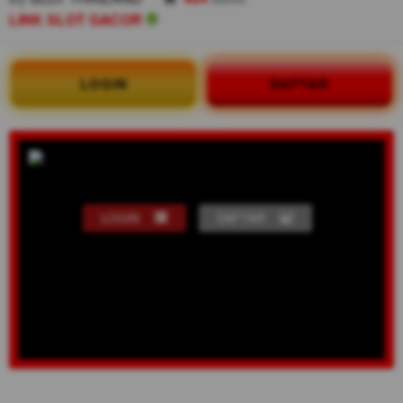
LINK SLOT GACOR
LOGIN
DAFTAR
LOGIN
DAFTAR
Show More