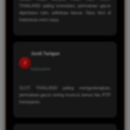
THAILAND paling konsisten, permainan gacor
diperbarui rutin, withdraw lancar. Situs No1 di
Indonesia versi saya.
Jordi Tarigan
J
Kabanjahe
SLOT THAILAND paling menguntungkan,
permainan gacor sering muncul, bonus fair, RTP
transparan.