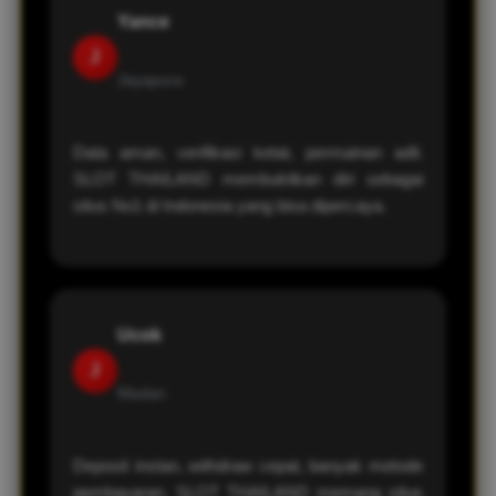
Yance
J
Jayapura
Data aman, verifikasi ketat, permainan adil.
SLOT THAILAND membuktikan diri sebagai
situs No1 di Indonesia yang bisa dipercaya.
Ucok
J
Medan
Deposit instan, withdraw cepat, banyak metode
pembayaran. SLOT THAILAND memang situs