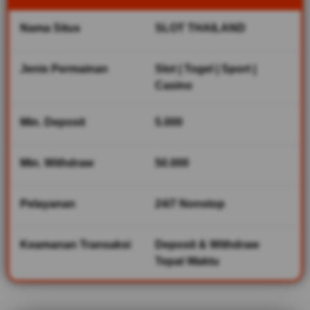
modal
5000
Nama Situs
SLOT THAILAND
rupiah,
situs
terbaik
Jenis Permainan
Slot | Togel | Sport |
buat main
Casino
slot gacor
di tahun
Min. Deposit
2026
5.000
V
Min. Withdraw
50.000
i
e
w
Pelayanan
24/7 Nonstop
l
i
c
Keamanan Transaksi
Deposit & Withdraw
e
Tepat Waktu
n
s
e