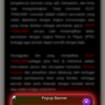
pengalaman bermain yang adil, transparan, dan tentu
saja menguntungkan. Yang membuat SLOT
THAILAND menonjol adalah koleksi permainan yang
selalu diperbarui dengan tingkat kemenangan atau
yang kerap disebut sebagai permainan gacor.
SLOT
THAILAND
secara rutin menampilkan daftar
permainan dengan tingkat Return to Player (RTP)
tertinggi agar pemain dapat memilih dengan bijak.
Keunggulan lain yang menjadikan
SLOT
THAILAND
sebagai situs No1 di Indonesia adalah
kemudahan akses dan kecepatan transaksi.
Proses
deposit
dan penarikan dana didukung oleh berbagai
metode pembayaran lokal yang familiar, sehingga
pemain tidak perlu khawatir dengan kendala teknis
atau waktu tunggu yang lama.
Dari sisi keamanan,
SLOT THAILAND
menerapkan