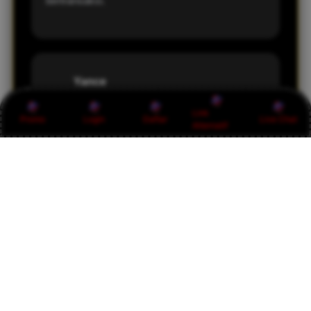
bertransaksi.
Yance
J
Link
Jayapura
Promo
Login
Daftar
Live Chat
Alternatif
CS responsif 24 jam, solusi cepat saat kendala.
SLOT THAILAND benar-benar situs No1 di
Indonesia dari sisi pelayanan.