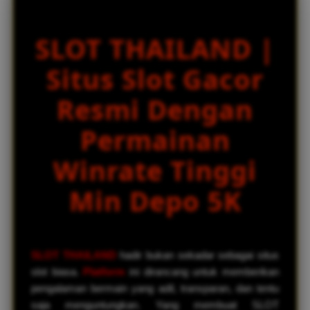
t
a
i
SLOT THAILAND |
l
s
Situs Slot Gacor
Resmi Dengan
Permainan
Winrate Tinggi
Min Depo 5K
SLOT THAILAND
hadir bukan sekadar sebagai situs
slot biasa.
Platform
ini dirancang untuk memberikan
pengalaman bermain yang adil, transparan, dan tentu
saja menguntungkan. Yang membuat SLOT