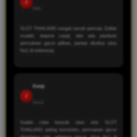
J
Solo
SLOT THAILAND sangat ramah pemula. Daftar
mudah, deposit cepat, dan ada panduan
permainan gacor pilihan, pantas disebut situs
No1 di Indonesia.
Asep
J
Garut
Sudah coba banyak situs slot, SLOT
THAILAND paling konsisten, permainan gacor
diperbarui rutin, withdraw lancar. Situs No1 di