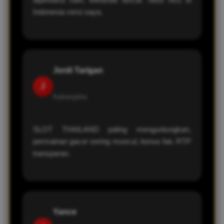
Indonesia versi saya.
Jordi Tarigan
J
Kabanjahe
SLOT THAILAND paling menguntungkan,
permainan gacor sering muncul, bonus fair, RTP
transparan.
Yance