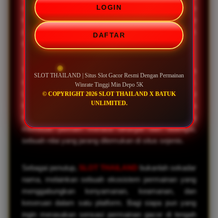
LOGIN
resmi dan pengawasan ketat dari lembaga perjudian
internasional, SLOT THAILAND memastikan setiap
putaran permainan berlangsung secara acak dan tidak
DAFTAR
dapat dimanipulasi
Tidak hanya soal permainan,
SLOT THAILAND
juga
SLOT THAILAND | Situs Slot Gacor Resmi Dengan Permainan
membangun ekosistem komunitas yang sehat.
Winrate Tinggi Min Depo 5K
Layanan pelanggan 24 jam siap membantu melalui
© COPYRIGHT 2026 SLOT THAILAND X BATUK
UNLIMITED.
berbagai kanal komunikasi, mulai dari live chat hingga
media sosial. Pendekatan personal inilah yang
membuat pemain merasa dihargai dan didengar,
sebuah nilai yang jarang ditemukan di situs sejenis.
Sebagai penutup,
SLOT THAILAND
bukanlah sekadar
nama, melainkan sebuah ekosistem permainan yang
menggabungkan kenyamanan, keamanan, dan
keseruan dalam satu platform. Bagi siapa pun yang
ingin merasakan sensasi permainan gacor di tengah