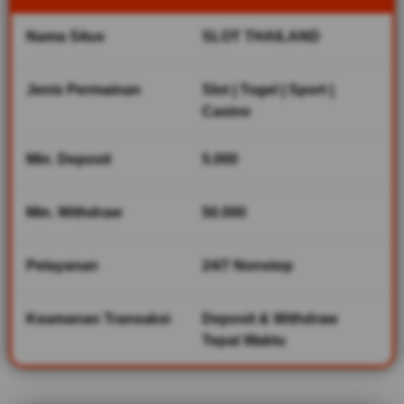
modal
5000
Nama Situs
SLOT THAILAND
rupiah,
situs
terbaik
Jenis Permainan
Slot | Togel | Sport |
buat main
Casino
slot gacor
di tahun
Min. Deposit
2026
5.000
V
Min. Withdraw
50.000
i
e
w
Pelayanan
24/7 Nonstop
l
i
c
Keamanan Transaksi
Deposit & Withdraw
e
Tepat Waktu
n
s
e