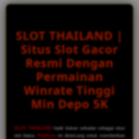
d
e
t
a
i
SLOT THAILAND |
l
s
Situs Slot Gacor
Resmi Dengan
Permainan
Winrate Tinggi
Min Depo 5K
SLOT THAILAND
hadir bukan sekadar sebagai situs
slot biasa.
Platform
ini dirancang untuk memberikan