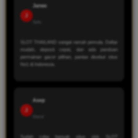
Jarwo
J
Solo
SLOT THAILAND sangat ramah pemula. Daftar
mudah, deposit cepat, dan ada panduan
permainan gacor pilihan, pantas disebut situs
No1 di Indonesia.
Asep
J
Garut
Sudah coba banyak situs slot, SLOT