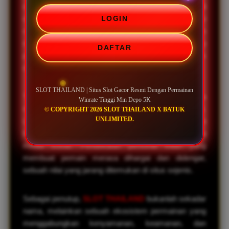
sistem enkripsi mutakhir untuk melindungi data pribadi
LOGIN
dan keuangan setiap para pemain. Dengan lisensi
resmi dan pengawasan ketat dari lembaga perjudian
internasional, SLOT THAILAND memastikan setiap
DAFTAR
putaran permainan berlangsung secara acak dan tidak
dapat dimanipulasi
SLOT THAILAND | Situs Slot Gacor Resmi Dengan Permainan
Tidak hanya soal permainan,
SLOT THAILAND
juga
Winrate Tinggi Min Depo 5K
membangun ekosistem komunitas yang sehat.
© COPYRIGHT 2026 SLOT THAILAND X BATUK
UNLIMITED.
Layanan pelanggan 24 jam siap membantu melalui
berbagai kanal komunikasi, mulai dari live chat hingga
media sosial. Pendekatan personal inilah yang
membuat pemain merasa dihargai dan didengar,
sebuah nilai yang jarang ditemukan di situs sejenis.
Sebagai penutup,
SLOT THAILAND
bukanlah sekadar
nama, melainkan sebuah ekosistem permainan yang
menggabungkan kenyamanan, keamanan, dan