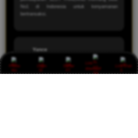
No1 di Indonesia untuk kenyamanan
bertransaksi.
Yance
J
Link
Promo
Login
Daftar
Live Chat
Jayapura
Alternatif
CS responsif 24 jam, solusi cepat saat kendala.
SLOT THAILAND benar-benar situs No1 di
Indonesia dari sisi pelayanan.