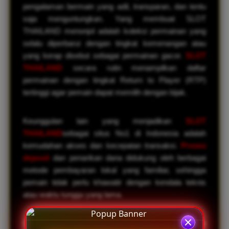
pengalaman bermain yang adil, transparan, dan tentu
saja menguntungkan. Yang membuat SLOT
THAILAND menonjol adalah koleksi permainan yang
selalu diperbarui dengan tingkat kemenangan atau
yang kerap disebut sebagai permainan gacor.
SLOT
THAILAND
secara rutin menampilkan daftar
permainan dengan tingkat Return to Player (RTP)
tertinggi agar pemain dapat memilih dengan bijak.
Keunggulan lain yang menjadikan
SLOT
THAILAND
sebagai situs No1 di Indonesia adalah
kemudahan akses dan kecepatan transaksi.
Proses
deposit
dan penarikan dana didukung oleh berbagai
metode pembayaran lokal yang familiar, sehingga
pemain tidak perlu khawatir dengan kendala teknis
atau waktu tunggu yang lama.
Dari sisi keamanan,
SLOT THAILAND
menerapkan