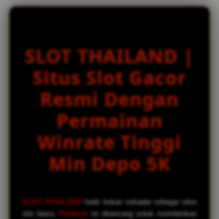
d
e
t
a
i
SLOT THAILAND |
l
s
Situs Slot Gacor
Resmi Dengan
Permainan
Winrate Tinggi
Min Depo 5K
SLOT THAILAND
hadir bukan sekadar sebagai situs
slot biasa.
Platform
ini dirancang untuk memberikan