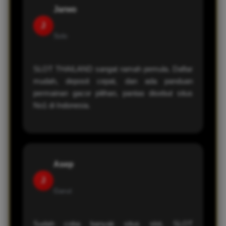
Jarwo
J
Solo
SLOT THAILAND sangat ramah pemula. Daftar
mudah, deposit cepat, dan ada panduan
permainan gacor pilihan, pantas disebut situs
No1 di Indonesia.
Asep
J
Garut
Sudah coba banyak situs slot, SLOT