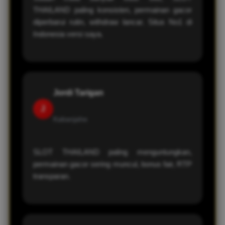
THAILAND paling konsisten, permainan gacor
diperbarui rutin, withdraw lancar. Situs No1 di
Indonesia versi saya.
Jordi Tarigan
J
Kabanjahe
SLOT THAILAND paling menguntungkan,
permainan gacor sering muncul, bonus fair, RTP
transparan.