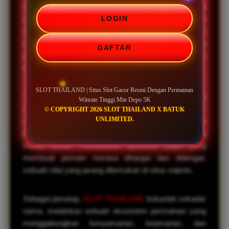
sistem enkripsi mutakhir untuk melindungi data pribadi
LOGIN
dan keuangan setiap para pemain. Dengan lisensi
resmi dan pengawasan ketat dari lembaga perjudian
internasional, SLOT THAILAND memastikan setiap
DAFTAR
putaran permainan berlangsung secara acak dan tidak
dapat dimanipulasi
SLOT THAILAND | Situs Slot Gacor Resmi Dengan Permainan
Tidak hanya soal permainan,
SLOT THAILAND
juga
Winrate Tinggi Min Depo 5K
membangun ekosistem komunitas yang sehat.
© COPYRIGHT 2026 SLOT THAILAND X BATUK
UNLIMITED.
Layanan pelanggan 24 jam siap membantu melalui
berbagai kanal komunikasi, mulai dari live chat hingga
media sosial. Pendekatan personal inilah yang
membuat pemain merasa dihargai dan didengar,
sebuah nilai yang jarang ditemukan di situs sejenis.
Sebagai penutup,
SLOT THAILAND
bukanlah sekadar
nama, melainkan sebuah ekosistem permainan yang
menggabungkan kenyamanan, keamanan, dan