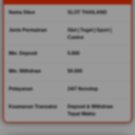
modal
5000
Nama Situs
SLOT THAILAND
rupiah,
situs
terbaik
Jenis Permainan
Slot | Togel | Sport |
buat main
Casino
slot gacor
di tahun
Min. Deposit
2026
5.000
V
Min. Withdraw
50.000
i
e
w
Pelayanan
24/7 Nonstop
l
i
c
Keamanan Transaksi
Deposit & Withdraw
e
Tepat Waktu
n
s
e