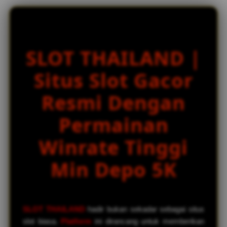
d
e
t
a
i
SLOT THAILAND |
l
s
Situs Slot Gacor
Resmi Dengan
Permainan
Winrate Tinggi
Min Depo 5K
SLOT THAILAND
hadir bukan sekadar sebagai situs
slot biasa.
Platform
ini dirancang untuk memberikan