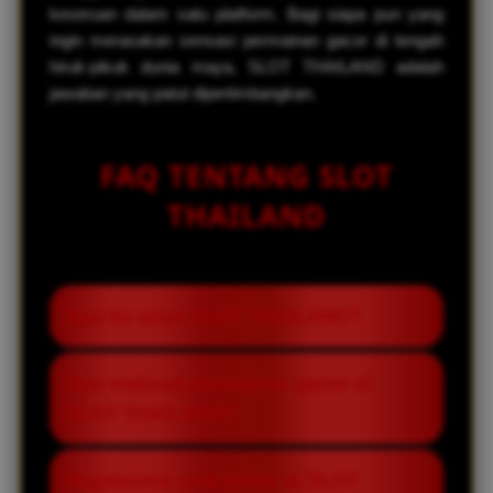
keseruan dalam satu platform. Bagi siapa pun yang
ingin merasakan sensasi permainan gacor di tengah
hiruk-pikuk dunia maya, SLOT THAILAND adalah
jawaban yang patut dipertimbangkan.
FAQ TENTANG SLOT
THAILAND
Apa itu situs SLOT THAILAND?
SLOT THAILAND
adalah situs slot
Apa maksud permainan gacor di
terpercaya
yang saat ini dinobatkan
SLOT THAILAND?
sebagai
situs No1 di Indonesia
berkat
pelayanan cepat, transaksi mudah, dan
Permainan gacor berarti
slot yang sedang
Bagaimana cara daftar di SLOT
koleksi permainan lengkap.