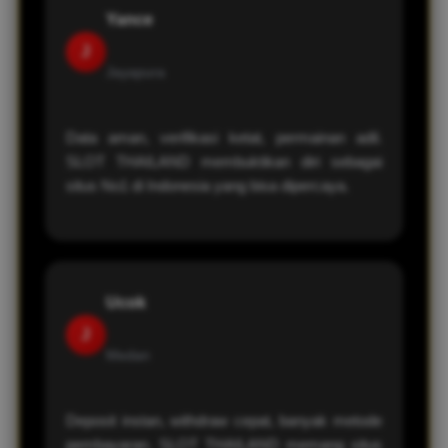
Yance
J
Jayapura
Data aman, verifikasi ketat, permainan adil.
SLOT THAILAND membuktikan diri sebagai
situs No1 di Indonesia yang bisa dipercaya.
Ucok
J
Medan
Deposit instan, withdraw cepat, banyak metode
pembayaran. SLOT THAILAND memang situs