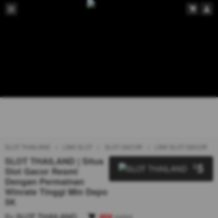
SLOT THAILAND
LINK SLOT
SLOT GACOR
LINK SLOT GACOR
SLOT THAILAND | Situs
5
$
Slot Gacor Resmi
Dengan Permainan
Winrate Tinggi Min Depo
5K
By
SLOT THAILAND
404
sales