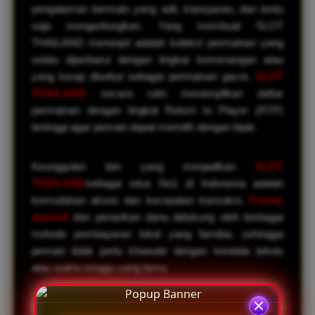
pengalaman bermain yang adil, transparan, dan tentu
saja menguntungkan. Yang membuat SLOT
THAILAND menonjol adalah koleksi permainan yang
selalu diperbarui dengan tingkat kemenangan atau
yang kerap disebut sebagai permainan gacor.
SLOT
THAILAND
secara rutin menampilkan daftar
permainan dengan tingkat Return to Player (RTP)
tertinggi agar pemain dapat memilih dengan bijak.
Keunggulan lain yang menjadikan
SLOT
THAILAND
sebagai situs No1 di Indonesia adalah
kemudahan akses dan kecepatan transaksi.
Proses
deposit
dan penarikan dana didukung oleh berbagai
metode pembayaran lokal yang familiar, sehingga
pemain tidak perlu khawatir dengan kendala teknis
atau waktu tunggu yang lama.
Dari sisi keamanan,
SLOT THAILAND
menerapkan