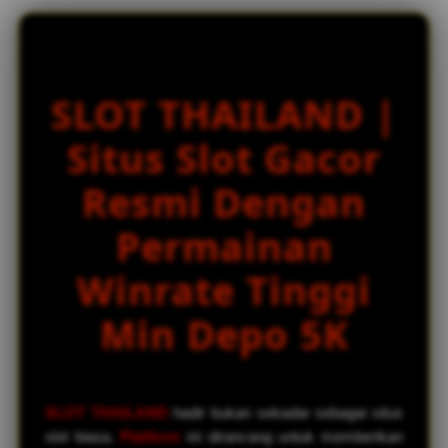
d
e
t
a
i
SLOT THAILAND |
l
s
Situs Slot Gacor
Resmi Dengan
Permainan
Winrate Tinggi
Min Depo 5K
SLOT THAILAND
hadir bukan sekadar sebagai situs
slot biasa.
Platform
ini dirancang untuk memberikan