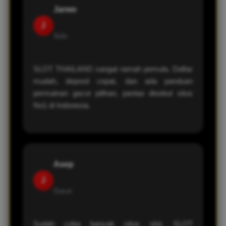
Jarwo
J
Solo
SLOT THAILAND sangat ramah pemula. Daftar
mudah, deposit cepat, dan ada panduan
permainan gacor pilihan, pantas disebut situs
No1 di Indonesia.
Asep
J
Garut
Sudah coba banyak situs slot, SLOT