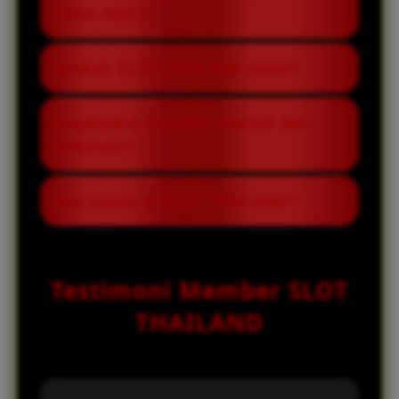
memberikan kemenangan tinggi
SLOT
THAILAND?
THAILAND selalu memperbarui daftar
permainan dengan RTP tertinggi agar
Kunjungi situs resmi, klik daftar, isi data,
Apakah SLOT THAILAND aman?
pemain tahu slot mana yang sedang aktif.
lalu deposit. Setelah saldo masuk, Anda
langsung bisa memilih permainan gacor
at aman. SLOT THAILAND memiliki lisensi
Bagaimana transaksi deposit dan
favorit dan mulai bermain.
resmi dan enkripsi data, sehingga semua
withdraw?
transaksi dan permainan berjalan adil. Ini
sebabnya SLOT THAILAND dipercaya
SLOT THAILAND menyediakan berbagai
Apa bonus di SLOT THAILAND?
sebagai situs No1 di Indonesia.
metode pembayaran lokal. Deposit instan,
penarikan cepat, dan tanpa potongan
SLOT THAILAND
menawarkan bonus
selama data sesuai.
harian
, cashback, dan turnamen slot
Testimoni Member SLOT
khusus. Semua promo ini berlaku untuk
permainan gacor pilihan,
THAILAND
menjadikan
SLOT THAILAND favorit utama di
Indonesia.
.