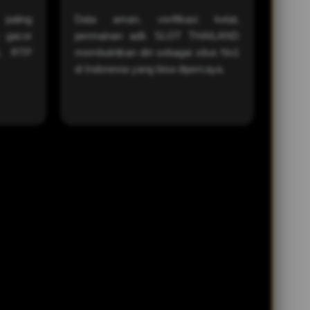
ling
Data aman, verifikasi ketat,
 gacor
permainan adil. SLOT THAILAND
r, RTP
membuktikan diri sebagai situs No1
di Indonesia yang bisa dipercaya.