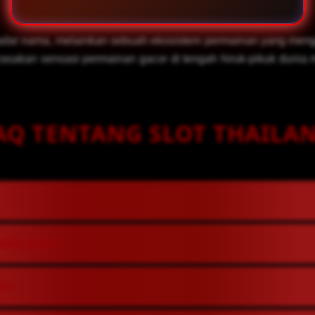
adar nama, melainkan sebuah ekosistem permainan yang me
merasakan sensasi permainan gacor di tengah hiruk-pikuk dun
AQ TENTANG SLOT THAILA
yang saat ini dinobatkan sebagai
situs No1 di Indonesia
THAILAND?
 memberikan kemenangan tinggi
SLOT THAILAND selalu
ND?
ang aktif.