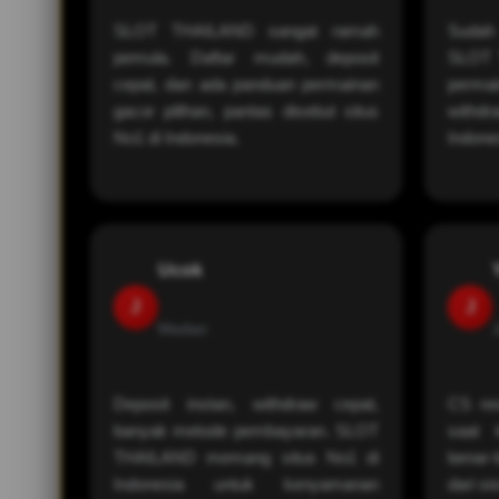
SLOT THAILAND sangat ramah
Sudah
pemula. Daftar mudah, deposit
SLOT 
cepat, dan ada panduan permainan
permai
gacor pilihan, pantas disebut situs
withd
No1 di Indonesia.
Indone
Ucok
J
J
Medan
Deposit instan, withdraw cepat,
CS res
banyak metode pembayaran. SLOT
saat 
THAILAND memang situs No1 di
benar-
Indonesia untuk kenyamanan
dari si