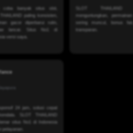
 coba banyak situs slot,
SLOT THAILAND pa
THAILAND paling konsisten,
menguntungkan, permainan
nan gacor diperbarui rutin,
sering muncul, bonus fai
raw lancar. Situs No1 di
transparan.
sia versi saya.
Yance
Jayapura
ponsif 24 jam, solusi cepat
kendala. SLOT THAILAND
benar situs No1 di Indonesia
si pelayanan.