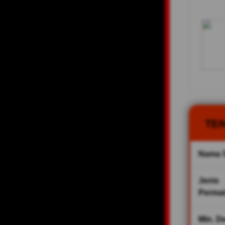
2026
V
i
e
w
l
i
c
e
n
s
TE
e
d
e
Nama S
t
a
Jenis
i
Perma
l
s
Min. D