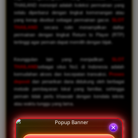
THAILAND menonjol adalah koleksi permainan yang
selalu diperbarui dengan tingkat kemenangan atau
yang kerap disebut sebagai permainan gacor.
SLOT
THAILAND
secara rutin menampilkan daftar
permainan dengan tingkat Return to Player (RTP)
tertinggi agar pemain dapat memilih dengan bijak.
Keunggulan lain yang menjadikan
SLOT
THAILAND
sebagai situs No1 di Indonesia adalah
kemudahan akses dan kecepatan transaksi.
Proses
deposit
dan penarikan dana didukung oleh berbagai
metode pembayaran lokal yang familiar, sehingga
pemain tidak perlu khawatir dengan kendala teknis
atau waktu tunggu yang lama.
Dari sisi keamanan,
SLOT THAILAND
menerapkan
sistem enkripsi mutakhir untuk melindungi data pribadi
dan keuangan setiap para pemain. Dengan lisensi