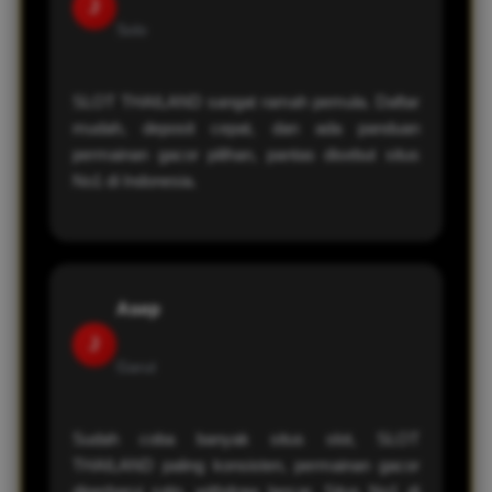
J
Solo
SLOT THAILAND sangat ramah pemula. Daftar
mudah, deposit cepat, dan ada panduan
permainan gacor pilihan, pantas disebut situs
No1 di Indonesia.
Asep
J
Garut
Sudah coba banyak situs slot, SLOT
THAILAND paling konsisten, permainan gacor
diperbarui rutin, withdraw lancar. Situs No1 di