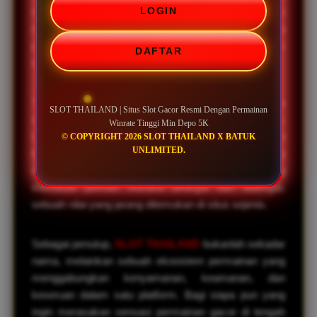
LOGIN
resmi dan pengawasan ketat dari lembaga perjudian
internasional, SLOT THAILAND memastikan setiap
putaran permainan berlangsung secara acak dan tidak
DAFTAR
dapat dimanipulasi
Tidak hanya soal permainan,
SLOT THAILAND
juga
SLOT THAILAND | Situs Slot Gacor Resmi Dengan Permainan
membangun ekosistem komunitas yang sehat.
Winrate Tinggi Min Depo 5K
Layanan pelanggan 24 jam siap membantu melalui
© COPYRIGHT 2026 SLOT THAILAND X BATUK
UNLIMITED.
berbagai kanal komunikasi, mulai dari live chat hingga
media sosial. Pendekatan personal inilah yang
membuat pemain merasa dihargai dan didengar,
sebuah nilai yang jarang ditemukan di situs sejenis.
Sebagai penutup,
SLOT THAILAND
bukanlah sekadar
nama, melainkan sebuah ekosistem permainan yang
menggabungkan kenyamanan, keamanan, dan
keseruan dalam satu platform. Bagi siapa pun yang
ingin merasakan sensasi permainan gacor di tengah