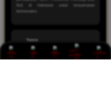
No1 di Indonesia untuk kenyamanan
bertransaksi.
Yance
J
Link
Promo
Login
Daftar
Live Chat
Jayapura
Alternatif
CS responsif 24 jam, solusi cepat saat kendala.
SLOT THAILAND benar-benar situs No1 di
Indonesia dari sisi pelayanan.