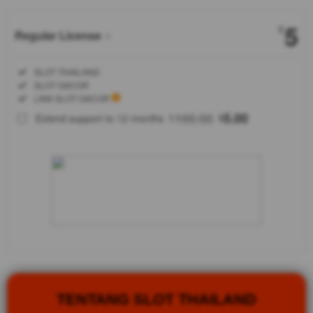
5
$
Regular License
Regular
Included:
SLOT THAILAND
License
Included:
SLOT GACOR
SELECTED
Included:
LINK SLOT GACOR
88
$
100.00
5.00
Extend support to 12 months
$
$
Slot
Thailand
adalah
situs resmi
dengan
permainan
paling
gacor di
indonesia,
metode
deposit
tercepat
TENTANG SLOT THAILAND
dengan