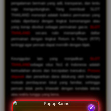
pengalaman bermain yang adil, transparan, dan tentu
saja menguntungkan. Yang membuat SLOT
THAILAND menonjol adalah koleksi permainan yang
selalu diperbarui dengan tingkat kemenangan atau
yang kerap disebut sebagai permainan gacor.
SLOT
THAILAND
secara rutin menampilkan daftar
permainan dengan tingkat Return to Player (RTP)
tertinggi agar pemain dapat memilih dengan bijak.
Keunggulan lain yang menjadikan
SLOT
THAILAND
sebagai situs No1 di Indonesia adalah
kemudahan akses dan kecepatan transaksi.
Proses
deposit
dan penarikan dana didukung oleh berbagai
metode pembayaran lokal yang familiar, sehingga
pemain tidak perlu khawatir dengan kendala teknis
atau waktu tunggu yang lama.
Dari sisi keamanan,
SLOT THAILAND
menerapkan