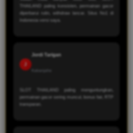
THAILAND paling konsisten, permainan gacor
diperbarui rutin, withdraw lancar. Situs No1 di
Indonesia versi saya.
Jordi Tarigan
J
Kabanjahe
SLOT THAILAND paling menguntungkan,
permainan gacor sering muncul, bonus fair, RTP
transparan.