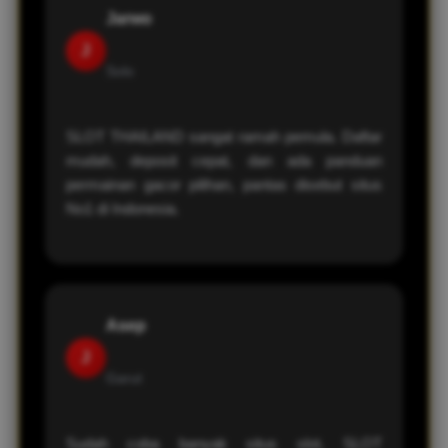
Jarwo
J
Solo
SLOT THAILAND sangat ramah pemula. Daftar
mudah, deposit cepat, dan ada panduan
permainan gacor pilihan, pantas disebut situs
No1 di Indonesia.
Asep
J
Garut
Sudah coba banyak situs slot, SLOT