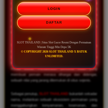
sistem enkripsi mutakhir untuk melindungi data pribadi
LOGIN
dan keuangan setiap para pemain. Dengan lisensi
resmi dan pengawasan ketat dari lembaga perjudian
internasional, SLOT THAILAND memastikan setiap
DAFTAR
putaran permainan berlangsung secara acak dan tidak
dapat dimanipulasi
SLOT THAILAND | Situs Slot Gacor Resmi Dengan Permainan
Tidak hanya soal permainan,
SLOT THAILAND
juga
Winrate Tinggi Min Depo 5K
membangun ekosistem komunitas yang sehat.
© COPYRIGHT 2026 SLOT THAILAND X BATUK
UNLIMITED.
Layanan pelanggan 24 jam siap membantu melalui
berbagai kanal komunikasi, mulai dari live chat hingga
media sosial. Pendekatan personal inilah yang
membuat pemain merasa dihargai dan didengar,
sebuah nilai yang jarang ditemukan di situs sejenis.
Sebagai penutup,
SLOT THAILAND
bukanlah sekadar
nama, melainkan sebuah ekosistem permainan yang
menggabungkan kenyamanan, keamanan, dan