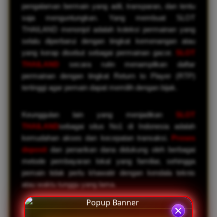
pengalaman bermain yang adil, transparan, dan tentu
saja menguntungkan. Yang membuat SLOT
THAILAND menonjol adalah koleksi permainan yang
selalu diperbarui dengan tingkat kemenangan atau
yang kerap disebut sebagai permainan gacor.
SLOT
THAILAND
secara rutin menampilkan daftar
permainan dengan tingkat Return to Player (RTP)
tertinggi agar pemain dapat memilih dengan bijak.
Keunggulan lain yang menjadikan
SLOT
THAILAND
sebagai situs No1 di Indonesia adalah
kemudahan akses dan kecepatan transaksi.
Proses
deposit
dan penarikan dana didukung oleh berbagai
metode pembayaran lokal yang familiar, sehingga
pemain tidak perlu khawatir dengan kendala teknis
atau waktu tunggu yang lama.
Dari sisi keamanan,
SLOT THAILAND
menerapkan