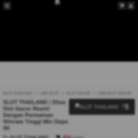
SLOT THAILAND
LINK SLOT
SLOT GACOR
LINK SLOT GACOR
SLOT THAILAND | Situs
5
$
Slot Gacor Resmi
Dengan Permainan
Winrate Tinggi Min Depo
5K
By
SLOT THAILAND
404
sales