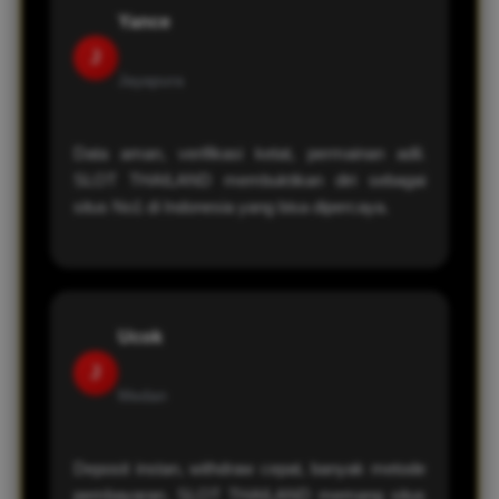
Yance
J
Jayapura
Data aman, verifikasi ketat, permainan adil.
SLOT THAILAND membuktikan diri sebagai
situs No1 di Indonesia yang bisa dipercaya.
Ucok
J
Medan
Deposit instan, withdraw cepat, banyak metode
pembayaran. SLOT THAILAND memang situs