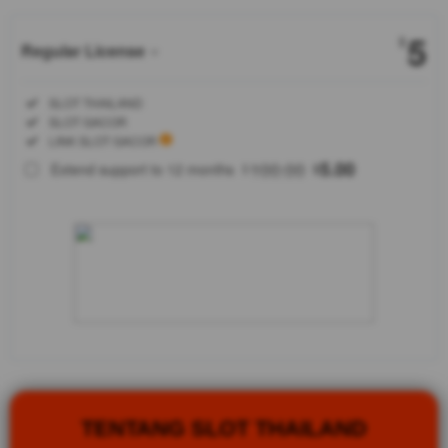
5
$
Regular License
Regular
Included:
SLOT THAILAND
License
Included:
SLOT GACOR
SELECTED
Included:
LINK SLOT GACOR
88
$
100.00
5.00
Extend support to 12 months
$
$
Slot
Thailand
adalah
situs resmi
dengan
permainan
paling
gacor di
indonesia,
metode
deposit
tercepat
TENTANG SLOT THAILAND
dengan