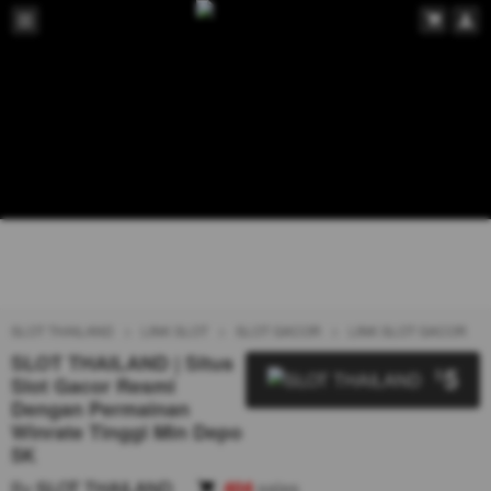
SLOT THAILAND
LINK SLOT
SLOT GACOR
LINK SLOT GACOR
SLOT THAILAND | Situs
5
$
Slot Gacor Resmi
Dengan Permainan
Winrate Tinggi Min Depo
5K
By
SLOT THAILAND
404
sales