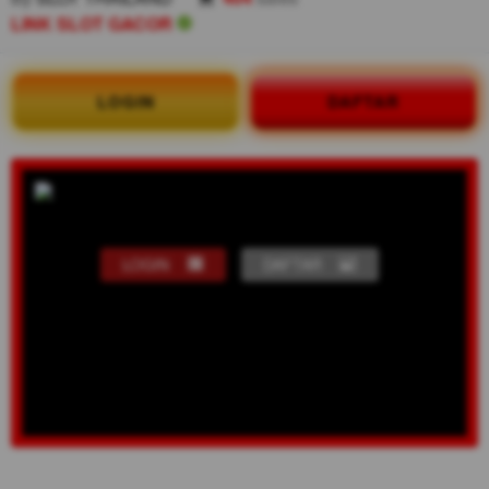
LINK SLOT GACOR
LOGIN
DAFTAR
LOGIN
DAFTAR
Show More