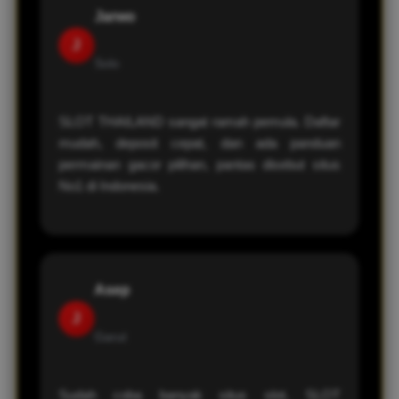
Jarwo
J
Solo
SLOT THAILAND sangat ramah pemula. Daftar
mudah, deposit cepat, dan ada panduan
permainan gacor pilihan, pantas disebut situs
No1 di Indonesia.
Asep
J
Garut
Sudah coba banyak situs slot, SLOT