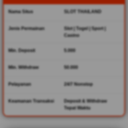
modal
5000
Nama Situs
SLOT THAILAND
rupiah,
situs
terbaik
Jenis Permainan
Slot | Togel | Sport |
buat main
Casino
slot gacor
di tahun
Min. Deposit
2026
5.000
V
Min. Withdraw
50.000
i
e
w
Pelayanan
24/7 Nonstop
l
i
c
Keamanan Transaksi
Deposit & Withdraw
e
Tepat Waktu
n
s
e