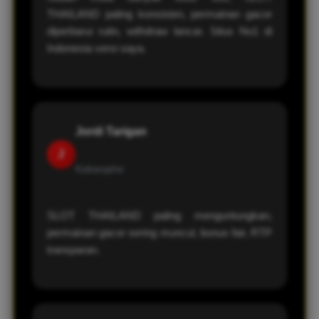
THAILAND paling konsisten, permainan gacor
diperbarui rutin, withdraw lancar. Situs No1 di
Indonesia versi saya.
Jordi Tarigan
J
Kabanjahe
SLOT THAILAND paling menguntungkan,
permainan gacor sering muncul, bonus fair, RTP
transparan.