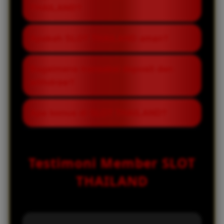
memberikan kemenangan tinggi
SLOT
THAILAND?
THAILAND selalu memperbarui daftar
permainan dengan RTP tertinggi agar
Kunjungi situs resmi, klik daftar, isi data,
Apakah SLOT THAILAND aman?
pemain tahu slot mana yang sedang aktif.
lalu deposit. Setelah saldo masuk, Anda
langsung bisa memilih permainan gacor
at aman. SLOT THAILAND memiliki lisensi
Bagaimana transaksi deposit dan
favorit dan mulai bermain.
resmi dan enkripsi data, sehingga semua
withdraw?
transaksi dan permainan berjalan adil. Ini
sebabnya SLOT THAILAND dipercaya
SLOT THAILAND menyediakan berbagai
Apa bonus di SLOT THAILAND?
sebagai situs No1 di Indonesia.
metode pembayaran lokal. Deposit instan,
penarikan cepat, dan tanpa potongan
SLOT THAILAND
menawarkan bonus
selama data sesuai.
harian
, cashback, dan turnamen slot
Testimoni Member SLOT
khusus. Semua promo ini berlaku untuk
permainan gacor pilihan,
THAILAND
menjadikan
SLOT THAILAND favorit utama di
Indonesia.
.