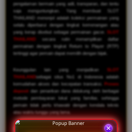
pengalaman bermain yang adil, transparan, dan tentu
saja menguntungkan. Yang membuat SLOT
THAILAND menonjol adalah koleksi permainan yang
selalu diperbarui dengan tingkat kemenangan atau
yang kerap disebut sebagai permainan gacor.
SLOT
THAILAND
secara rutin menampilkan daftar
permainan dengan tingkat Return to Player (RTP)
tertinggi agar pemain dapat memilih dengan bijak.
Keunggulan lain yang menjadikan
SLOT
THAILAND
sebagai situs No1 di Indonesia adalah
kemudahan akses dan kecepatan transaksi.
Proses
deposit
dan penarikan dana didukung oleh berbagai
metode pembayaran lokal yang familiar, sehingga
pemain tidak perlu khawatir dengan kendala teknis
atau waktu tunggu yang lama.
Dari sisi keamanan,
SLOT THAILAND
menerapkan