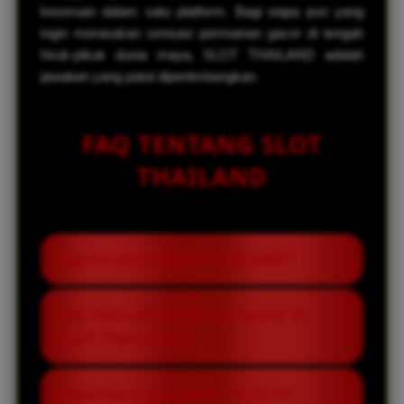
keseruan dalam satu platform. Bagi siapa pun yang
ingin merasakan sensasi permainan gacor di tengah
hiruk-pikuk dunia maya, SLOT THAILAND adalah
jawaban yang patut dipertimbangkan.
FAQ TENTANG SLOT
THAILAND
Apa itu situs SLOT THAILAND?
SLOT THAILAND
adalah situs slot
Apa maksud permainan gacor di
terpercaya
yang saat ini dinobatkan
SLOT THAILAND?
sebagai
situs No1 di Indonesia
berkat
pelayanan cepat, transaksi mudah, dan
Permainan gacor berarti
slot yang sedang
Bagaimana cara daftar di SLOT
koleksi permainan lengkap.