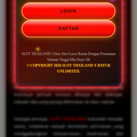
sistem enkripsi mutakhir untuk melindungi data pribadi
LOGIN
dan keuangan setiap para pemain. Dengan lisensi
resmi dan pengawasan ketat dari lembaga perjudian
internasional, SLOT THAILAND memastikan setiap
DAFTAR
putaran permainan berlangsung secara acak dan tidak
dapat dimanipulasi
SLOT THAILAND | Situs Slot Gacor Resmi Dengan Permainan
Tidak hanya soal permainan,
SLOT THAILAND
juga
Winrate Tinggi Min Depo 5K
membangun ekosistem komunitas yang sehat.
© COPYRIGHT 2026 SLOT THAILAND X BATUK
UNLIMITED.
Layanan pelanggan 24 jam siap membantu melalui
berbagai kanal komunikasi, mulai dari live chat hingga
media sosial. Pendekatan personal inilah yang
membuat pemain merasa dihargai dan didengar,
sebuah nilai yang jarang ditemukan di situs sejenis.
Sebagai penutup,
SLOT THAILAND
bukanlah sekadar
nama, melainkan sebuah ekosistem permainan yang
menggabungkan kenyamanan, keamanan, dan