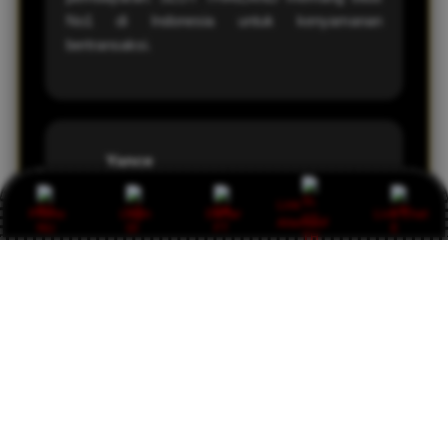
No1 di Indonesia untuk kenyamanan
bertransaksi.
Yance
J
Link
Promo
Login
Daftar
Live Chat
Jayapura
Alternatif
CS responsif 24 jam, solusi cepat saat kendala.
SLOT THAILAND benar-benar situs No1 di
Indonesia dari sisi pelayanan.