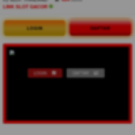
LINK SLOT GACOR
LOGIN
DAFTAR
LOGIN
DAFTAR
Show More