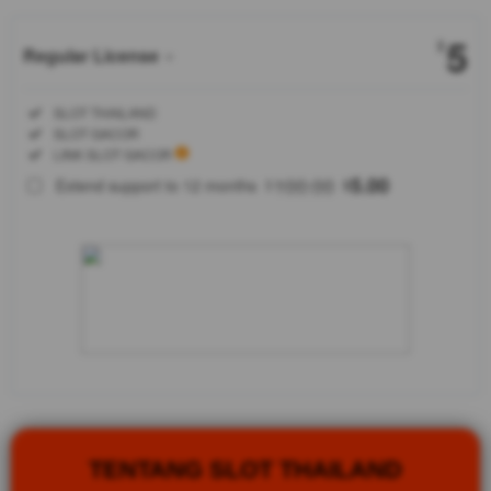
5
$
Regular License
Regular
Included:
SLOT THAILAND
License
Included:
SLOT GACOR
SELECTED
Included:
LINK SLOT GACOR
88
$
100.00
5.00
Extend support to 12 months
$
$
Slot
Thailand
adalah
situs resmi
dengan
permainan
paling
gacor di
indonesia,
metode
deposit
tercepat
TENTANG SLOT THAILAND
dengan