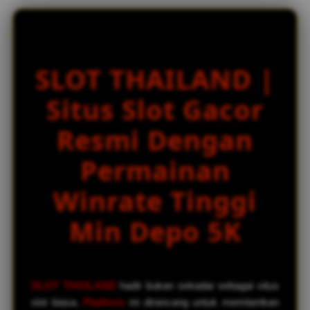
d
e
t
a
i
SLOT THAILAND |
l
s
Situs Slot Gacor
Resmi Dengan
Permainan
Winrate Tinggi
Min Depo 5K
SLOT THAILAND
hadir bukan sekadar sebagai situs
slot biasa.
Platform
ini dirancang untuk memberikan