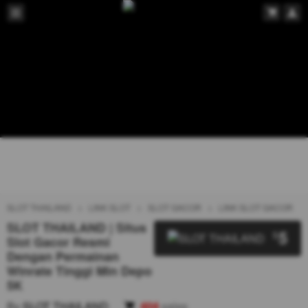
SLOT THAILAND
LINK SLOT
SLOT GACOR
LINK SLOT GACOR
SLOT THAILAND | Situs
5
$
Slot Gacor Resmi
Dengan Permainan
Winrate Tinggi Min Depo
5K
By
SLOT THAILAND
404
sales