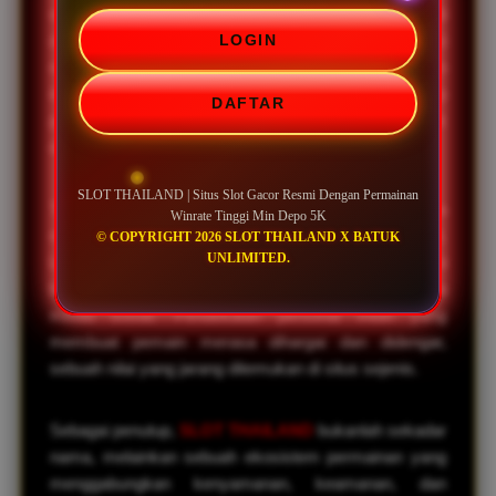
sistem enkripsi mutakhir untuk melindungi data pribadi
LOGIN
dan keuangan setiap para pemain. Dengan lisensi
resmi dan pengawasan ketat dari lembaga perjudian
internasional, SLOT THAILAND memastikan setiap
DAFTAR
putaran permainan berlangsung secara acak dan tidak
dapat dimanipulasi
SLOT THAILAND | Situs Slot Gacor Resmi Dengan Permainan
Tidak hanya soal permainan,
SLOT THAILAND
juga
Winrate Tinggi Min Depo 5K
membangun ekosistem komunitas yang sehat.
© COPYRIGHT 2026 SLOT THAILAND X BATUK
UNLIMITED.
Layanan pelanggan 24 jam siap membantu melalui
berbagai kanal komunikasi, mulai dari live chat hingga
media sosial. Pendekatan personal inilah yang
membuat pemain merasa dihargai dan didengar,
sebuah nilai yang jarang ditemukan di situs sejenis.
Sebagai penutup,
SLOT THAILAND
bukanlah sekadar
nama, melainkan sebuah ekosistem permainan yang
menggabungkan kenyamanan, keamanan, dan