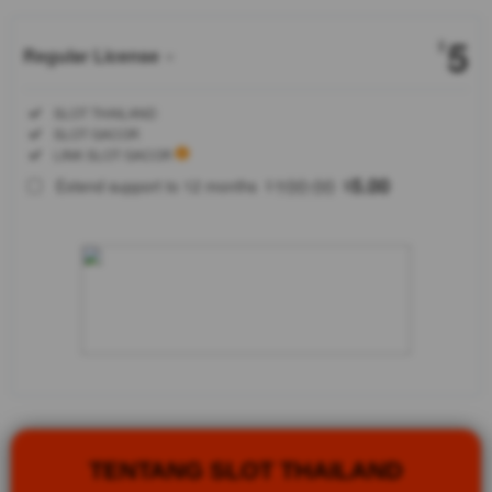
5
$
Regular License
Regular
Included:
SLOT THAILAND
License
Included:
SLOT GACOR
SELECTED
Included:
LINK SLOT GACOR
88
$
100.00
5.00
Extend support to 12 months
$
$
Slot
Thailand
adalah
situs resmi
dengan
permainan
paling
gacor di
indonesia,
metode
deposit
tercepat
TENTANG SLOT THAILAND
dengan