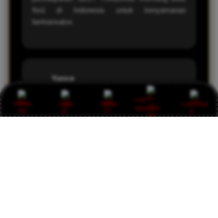
No1 di Indonesia untuk kenyamanan
bertransaksi.
Yance
J
Link
Promo
Login
Daftar
Live Chat
Jayapura
Alternatif
CS responsif 24 jam, solusi cepat saat kendala.
SLOT THAILAND benar-benar situs No1 di
Indonesia dari sisi pelayanan.