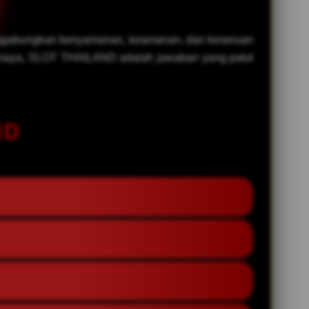
nggabungkan kenyamanan, keamanan, dan keseruan
ia maya, SLOT THAILAND adalah jawaban yang patut
ND
berkat pelayanan cepat, transaksi mudah, dan
 memperbarui daftar permainan dengan RTP