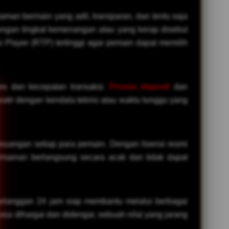
man bermain yang adil, transparan, dan tentu saja
gan tingkat kemenangan atau yang kerap disebut
o Player (RTP) tertinggi agar pemain dapat memilih
es dan kecepatan transaksi.
Proses deposit
dan
watir dengan kendala teknis atau waktu tunggu yang
keuangan setiap para pemain. Dengan lisensi resmi
mainan berlangsung secara acak dan tidak dapat
elanggan 24 jam siap membantu melalui berbagai
asa dihargai dan didengar, sebuah nilai yang jarang