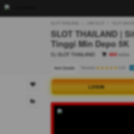
SLOT THAILAND
LINK SLOT
SLOT GACO
SLOT THAILAND | Si
Tinggi Min Depo 5K
By
SLOT THAILAND
404
sales
5.00
Reviews
5.00
Item Details
10
stars
LOGIN