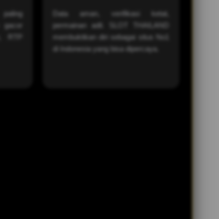
ling
Data aman, verifikasi ketat,
 gacor
permainan adil. SLOT THAILAND
r, RTP
membuktikan diri sebagai situs No1
di Indonesia yang bisa dipercaya.