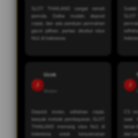
SLOT THAILAND sangat ramah
Sudah
pemula. Daftar mudah, deposit
SLOT 
cepat, dan ada panduan permainan
permai
gacor pilihan, pantas disebut situs
withd
No1 di Indonesia.
Indone
Ucok
J
J
Medan
Deposit instan, withdraw cepat,
CS res
banyak metode pembayaran. SLOT
saat 
THAILAND memang situs No1 di
benar-
Indonesia untuk kenyamanan
dari si