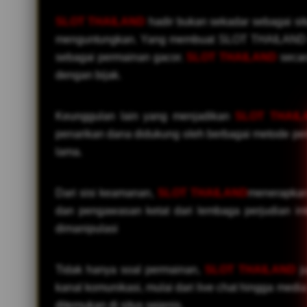
SLOT THAILAND
hadir bukan sekadar sebagai sit
menguntungkan. Yang membuat SLOT THAILAND men
sebagai permainan gacor.
SLOT THAILAND
secar
dengan bijak.
Keunggulan lain yang menjadikan
SLOT THAIL
penarikan dana didukung oleh berbagai metode pemb
lama.
Dari sisi keamanan,
SLOT THAILAND
menerapkan 
dan pengawasan ketat dari lembaga perjudian i
dimanipulasi
Tidak hanya soal permainan,
SLOT THAILAND
ju
kanal komunikasi, mulai dari live chat hingga medi
ditemukan di situs sejenis.