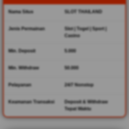
modal
5000
Nama Situs
SLOT THAILAND
rupiah,
situs
terbaik
Jenis Permainan
Slot | Togel | Sport |
buat main
Casino
slot gacor
di tahun
Min. Deposit
2026
5.000
V
Min. Withdraw
50.000
i
e
w
Pelayanan
24/7 Nonstop
l
i
c
Keamanan Transaksi
Deposit & Withdraw
e
Tepat Waktu
n
s
e