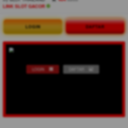
LINK SLOT GACOR
LOGIN
DAFTAR
LOGIN
DAFTAR
Show More