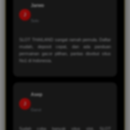
Jarwo
J
Solo
SLOT THAILAND sangat ramah pemula. Daftar
mudah, deposit cepat, dan ada panduan
permainan gacor pilihan, pantas disebut situs
No1 di Indonesia.
Asep
J
Garut
Sudah coba banyak situs slot, SLOT