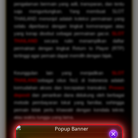
pengalaman bermain yang adil, transparan, dan tentu
saja menguntungkan. Yang membuat SLOT
THAILAND menonjol adalah koleksi permainan yang
selalu diperbarui dengan tingkat kemenangan atau
yang kerap disebut sebagai permainan gacor.
SLOT
THAILAND
secara rutin menampilkan daftar
permainan dengan tingkat Return to Player (RTP)
tertinggi agar pemain dapat memilih dengan bijak.
Keunggulan lain yang menjadikan
SLOT
THAILAND
sebagai situs No1 di Indonesia adalah
kemudahan akses dan kecepatan transaksi.
Proses
deposit
dan penarikan dana didukung oleh berbagai
metode pembayaran lokal yang familiar, sehingga
pemain tidak perlu khawatir dengan kendala teknis
atau waktu tunggu yang lama.
Dari sisi keamanan,
SLOT THAILAND
menerapkan