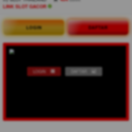
LINK SLOT GACOR
LOGIN
DAFTAR
LOGIN
DAFTAR
Show More