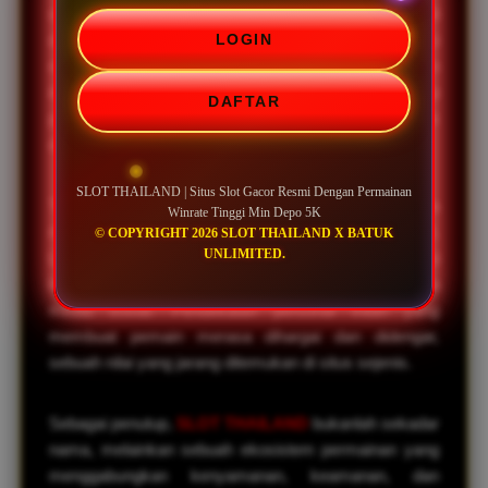
sistem enkripsi mutakhir untuk melindungi data pribadi
LOGIN
dan keuangan setiap para pemain. Dengan lisensi
resmi dan pengawasan ketat dari lembaga perjudian
internasional, SLOT THAILAND memastikan setiap
DAFTAR
putaran permainan berlangsung secara acak dan tidak
dapat dimanipulasi
SLOT THAILAND | Situs Slot Gacor Resmi Dengan Permainan
Tidak hanya soal permainan,
SLOT THAILAND
juga
Winrate Tinggi Min Depo 5K
membangun ekosistem komunitas yang sehat.
© COPYRIGHT 2026 SLOT THAILAND X BATUK
UNLIMITED.
Layanan pelanggan 24 jam siap membantu melalui
berbagai kanal komunikasi, mulai dari live chat hingga
media sosial. Pendekatan personal inilah yang
membuat pemain merasa dihargai dan didengar,
sebuah nilai yang jarang ditemukan di situs sejenis.
Sebagai penutup,
SLOT THAILAND
bukanlah sekadar
nama, melainkan sebuah ekosistem permainan yang
menggabungkan kenyamanan, keamanan, dan