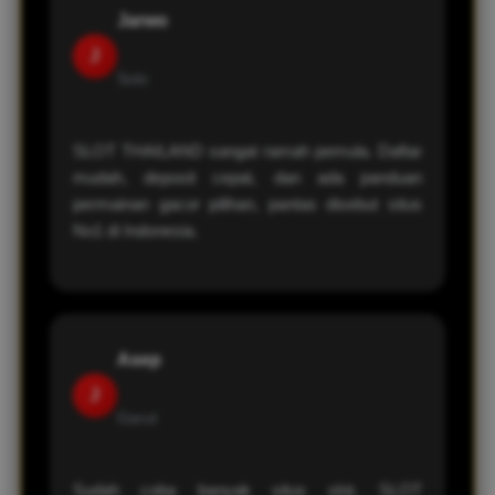
Jarwo
J
Solo
SLOT THAILAND sangat ramah pemula. Daftar
mudah, deposit cepat, dan ada panduan
permainan gacor pilihan, pantas disebut situs
No1 di Indonesia.
Asep
J
Garut
Sudah coba banyak situs slot, SLOT