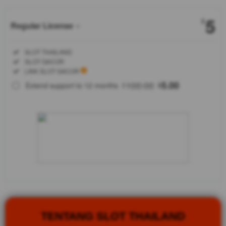
5
$
Regular License
Regular
Included:
SLOT THAILAND
License
Included:
SLOT GACOR
SELECTED
Included:
LINK SLOT GACOR
88
$
100.00
5.00
Extend support to 12 months
$
$
Slot
Thailand
adalah
situs resmi
dengan
permainan
paling
gacor di
indonesia,
metode
deposit
tercepat
TENTANG SLOT THAILAND
dengan