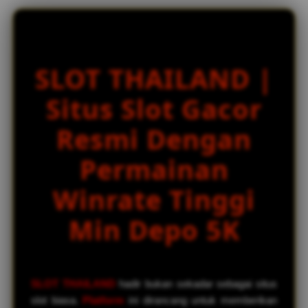
d
e
t
a
i
SLOT THAILAND |
l
s
Situs Slot Gacor
Resmi Dengan
Permainan
Winrate Tinggi
Min Depo 5K
SLOT THAILAND
hadir bukan sekadar sebagai situs
slot biasa.
Platform
ini dirancang untuk memberikan