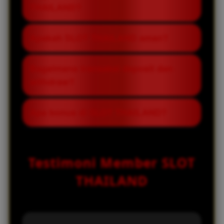
memberikan kemenangan tinggi
SLOT
THAILAND?
THAILAND selalu memperbarui daftar
permainan dengan RTP tertinggi agar
Kunjungi situs resmi, klik daftar, isi data,
Apakah SLOT THAILAND aman?
pemain tahu slot mana yang sedang aktif.
lalu deposit. Setelah saldo masuk, Anda
langsung bisa memilih permainan gacor
at aman. SLOT THAILAND memiliki lisensi
Bagaimana transaksi deposit dan
favorit dan mulai bermain.
resmi dan enkripsi data, sehingga semua
withdraw?
transaksi dan permainan berjalan adil. Ini
sebabnya SLOT THAILAND dipercaya
SLOT THAILAND menyediakan berbagai
Apa bonus di SLOT THAILAND?
sebagai situs No1 di Indonesia.
metode pembayaran lokal. Deposit instan,
penarikan cepat, dan tanpa potongan
SLOT THAILAND
menawarkan bonus
selama data sesuai.
harian
, cashback, dan turnamen slot
Testimoni Member SLOT
khusus. Semua promo ini berlaku untuk
permainan gacor pilihan,
THAILAND
menjadikan
SLOT THAILAND favorit utama di
Indonesia.
.