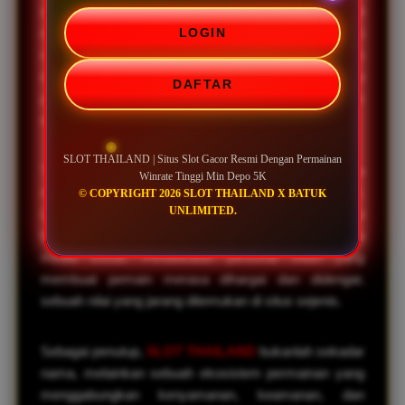
sistem enkripsi mutakhir untuk melindungi data pribadi
LOGIN
dan keuangan setiap para pemain. Dengan lisensi
resmi dan pengawasan ketat dari lembaga perjudian
internasional, SLOT THAILAND memastikan setiap
DAFTAR
putaran permainan berlangsung secara acak dan tidak
dapat dimanipulasi
SLOT THAILAND | Situs Slot Gacor Resmi Dengan Permainan
Tidak hanya soal permainan,
SLOT THAILAND
juga
Winrate Tinggi Min Depo 5K
membangun ekosistem komunitas yang sehat.
© COPYRIGHT 2026 SLOT THAILAND X BATUK
UNLIMITED.
Layanan pelanggan 24 jam siap membantu melalui
berbagai kanal komunikasi, mulai dari live chat hingga
media sosial. Pendekatan personal inilah yang
membuat pemain merasa dihargai dan didengar,
sebuah nilai yang jarang ditemukan di situs sejenis.
Sebagai penutup,
SLOT THAILAND
bukanlah sekadar
nama, melainkan sebuah ekosistem permainan yang
menggabungkan kenyamanan, keamanan, dan