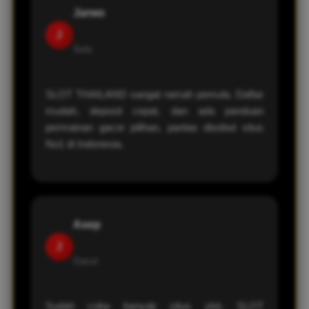
Jarwo
J
Solo
SLOT THAILAND sangat ramah pemula. Daftar
mudah, deposit cepat, dan ada panduan
permainan gacor pilihan, pantas disebut situs
No1 di Indonesia.
Asep
J
Garut
Sudah coba banyak situs slot, SLOT