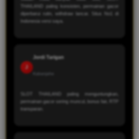
THAILAND paling konsisten, permainan gacor
diperbarui rutin, withdraw lancar. Situs No1 di
Indonesia versi saya.
Jordi Tarigan
J
Kabanjahe
SLOT THAILAND paling menguntungkan,
permainan gacor sering muncul, bonus fair, RTP
transparan.