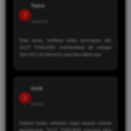
Yance
J
Jayapura
Data aman, verifikasi ketat, permainan adil.
SLOT THAILAND membuktikan diri sebagai
situs No1 di Indonesia yang bisa dipercaya.
Ucok
J
Medan
Deposit instan, withdraw cepat, banyak metode
pembayaran. SLOT THAILAND memang situs