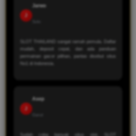
Jarwo
J
Solo
SLOT THAILAND sangat ramah pemula. Daftar
mudah, deposit cepat, dan ada panduan
permainan gacor pilihan, pantas disebut situs
No1 di Indonesia.
Asep
J
Garut
Sudah coba banyak situs slot, SLOT