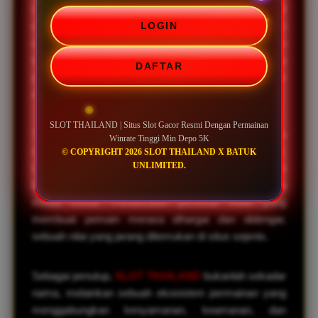
sistem enkripsi mutakhir untuk melindungi data pribadi
LOGIN
dan keuangan setiap para pemain. Dengan lisensi
resmi dan pengawasan ketat dari lembaga perjudian
internasional, SLOT THAILAND memastikan setiap
DAFTAR
putaran permainan berlangsung secara acak dan tidak
dapat dimanipulasi
SLOT THAILAND | Situs Slot Gacor Resmi Dengan Permainan
Tidak hanya soal permainan,
SLOT THAILAND
juga
Winrate Tinggi Min Depo 5K
membangun ekosistem komunitas yang sehat.
© COPYRIGHT 2026 SLOT THAILAND X BATUK
UNLIMITED.
Layanan pelanggan 24 jam siap membantu melalui
berbagai kanal komunikasi, mulai dari live chat hingga
media sosial. Pendekatan personal inilah yang
membuat pemain merasa dihargai dan didengar,
sebuah nilai yang jarang ditemukan di situs sejenis.
Sebagai penutup,
SLOT THAILAND
bukanlah sekadar
nama, melainkan sebuah ekosistem permainan yang
menggabungkan kenyamanan, keamanan, dan