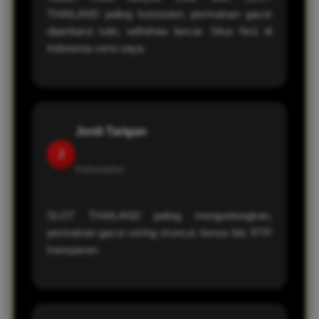
THAILAND paling konsisten, permainan gacor
diperbarui rutin, withdraw lancar. Situs No1 di
Indonesia versi saya.
Jordi Tarigan
J
Kabanjahe
SLOT THAILAND paling menguntungkan,
permainan gacor sering muncul, bonus fair, RTP
transparan.