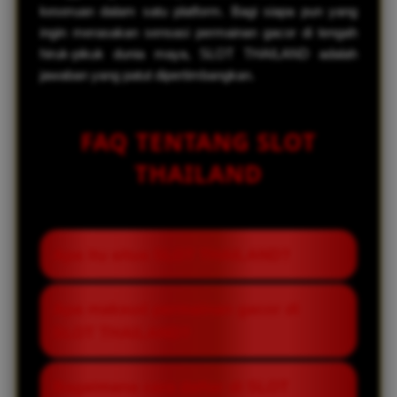
keseruan dalam satu platform. Bagi siapa pun yang
ingin merasakan sensasi permainan gacor di tengah
hiruk-pikuk dunia maya, SLOT THAILAND adalah
jawaban yang patut dipertimbangkan.
FAQ TENTANG SLOT
THAILAND
Apa itu situs SLOT THAILAND?
SLOT THAILAND
adalah situs slot
Apa maksud permainan gacor di
terpercaya
yang saat ini dinobatkan
SLOT THAILAND?
sebagai
situs No1 di Indonesia
berkat
pelayanan cepat, transaksi mudah, dan
Permainan gacor berarti
slot yang sedang
Bagaimana cara daftar di SLOT
koleksi permainan lengkap.