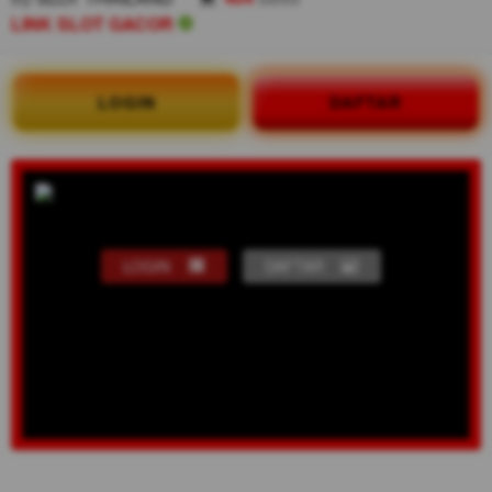
LINK SLOT GACOR
LOGIN
DAFTAR
LOGIN
DAFTAR
Show More