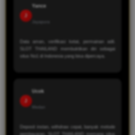
Yance
J
Jayapura
Data aman, verifikasi ketat, permainan adil.
SLOT THAILAND membuktikan diri sebagai
situs No1 di Indonesia yang bisa dipercaya.
Ucok
J
Medan
Deposit instan, withdraw cepat, banyak metode
pembayaran. SLOT THAILAND memang situs