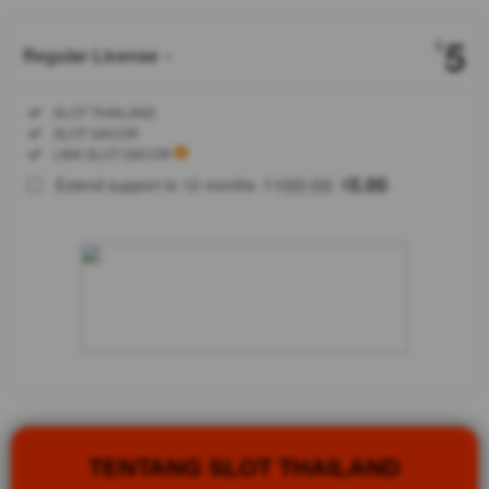
5
$
Regular License
Regular
Included:
SLOT THAILAND
License
Included:
SLOT GACOR
SELECTED
Included:
LINK SLOT GACOR
88
$
100.00
5.00
Extend support to 12 months
$
$
Slot
Thailand
adalah
situs resmi
dengan
permainan
paling
gacor di
indonesia,
metode
deposit
tercepat
TENTANG SLOT THAILAND
dengan