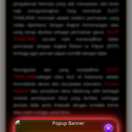
pengalaman bermain yang adil, transparan, dan tentu
saja menguntungkan. Yang membuat SLOT
THAILAND menonjol adalah koleksi permainan yang
selalu diperbarui dengan tingkat kemenangan atau
yang kerap disebut sebagai permainan gacor.
SLOT
THAILAND
secara rutin menampilkan daftar
permainan dengan tingkat Return to Player (RTP)
tertinggi agar pemain dapat memilih dengan bijak.
Keunggulan lain yang menjadikan
SLOT
THAILAND
sebagai situs No1 di Indonesia adalah
kemudahan akses dan kecepatan transaksi.
Proses
deposit
dan penarikan dana didukung oleh berbagai
metode pembayaran lokal yang familiar, sehingga
pemain tidak perlu khawatir dengan kendala teknis
atau waktu tunggu yang lama.
Dari sisi keamanan,
SLOT THAILAND
menerapkan