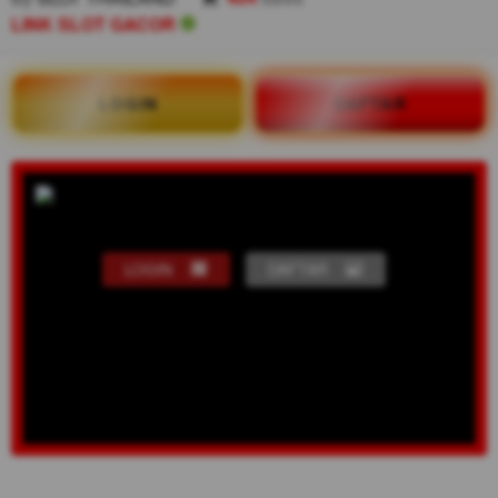
LINK SLOT GACOR
LOGIN
DAFTAR
LOGIN
DAFTAR
Show More