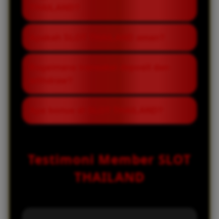
memberikan kemenangan tinggi
SLOT
THAILAND?
THAILAND selalu memperbarui daftar
permainan dengan RTP tertinggi agar
Kunjungi situs resmi, klik daftar, isi data,
Apakah SLOT THAILAND aman?
pemain tahu slot mana yang sedang aktif.
lalu deposit. Setelah saldo masuk, Anda
langsung bisa memilih permainan gacor
at aman. SLOT THAILAND memiliki lisensi
Bagaimana transaksi deposit dan
favorit dan mulai bermain.
resmi dan enkripsi data, sehingga semua
withdraw?
transaksi dan permainan berjalan adil. Ini
sebabnya SLOT THAILAND dipercaya
SLOT THAILAND menyediakan berbagai
Apa bonus di SLOT THAILAND?
sebagai situs No1 di Indonesia.
metode pembayaran lokal. Deposit instan,
penarikan cepat, dan tanpa potongan
SLOT THAILAND
menawarkan bonus
selama data sesuai.
harian
, cashback, dan turnamen slot
Testimoni Member SLOT
khusus. Semua promo ini berlaku untuk
permainan gacor pilihan,
THAILAND
menjadikan
SLOT THAILAND favorit utama di
Indonesia.
.