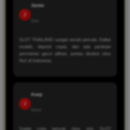
Jarwo
J
Solo
SLOT THAILAND sangat ramah pemula. Daftar
mudah, deposit cepat, dan ada panduan
permainan gacor pilihan, pantas disebut situs
No1 di Indonesia.
Asep
J
Garut
Sudah coba banyak situs slot, SLOT