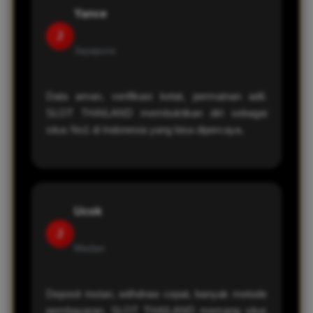
Yance
J
Jayapura
Data aman, verifikasi ketat, permainan adil.
SLOT THAILAND membuktikan diri sebagai
situs No1 di Indonesia yang bisa dipercaya.
Ucok
J
Medan
Deposit instan, withdraw cepat, banyak metode
pembayaran. SLOT THAILAND memang situs