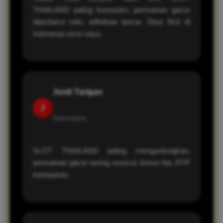
THAILAND paling konsisten, permainan gacor
diperbarui rutin, withdraw lancar. Situs No1 di
Indonesia versi saya.
Jordi Tarigan
J
Kabanjahe
SLOT THAILAND paling menguntungkan,
permainan gacor sering muncul, bonus fair, RTP
transparan.