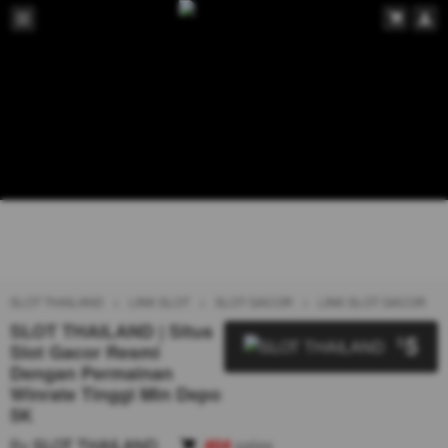
SLOT THAILAND
LINK SLOT
SLOT GACOR
LINK SLOT GACOR
SLOT THAILAND | Situs
5
$
Slot Gacor Resmi
Dengan Permainan
Winrate Tinggi Min Depo
5K
By
SLOT THAILAND
404
sales