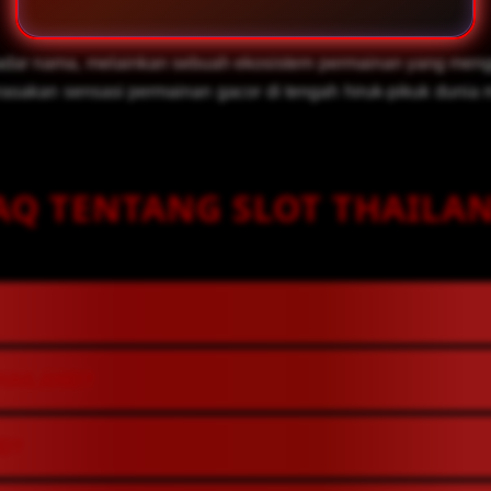
adar nama, melainkan sebuah ekosistem permainan yang me
merasakan sensasi permainan gacor di tengah hiruk-pikuk dun
AQ TENTANG SLOT THAILA
yang saat ini dinobatkan sebagai
situs No1 di Indonesia
THAILAND?
 memberikan kemenangan tinggi
SLOT THAILAND selalu
ND?
ang aktif.