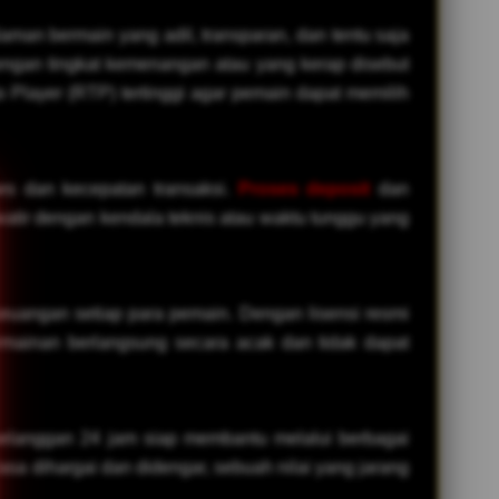
man bermain yang adil, transparan, dan tentu saja
gan tingkat kemenangan atau yang kerap disebut
o Player (RTP) tertinggi agar pemain dapat memilih
es dan kecepatan transaksi.
Proses deposit
dan
watir dengan kendala teknis atau waktu tunggu yang
keuangan setiap para pemain. Dengan lisensi resmi
mainan berlangsung secara acak dan tidak dapat
elanggan 24 jam siap membantu melalui berbagai
asa dihargai dan didengar, sebuah nilai yang jarang