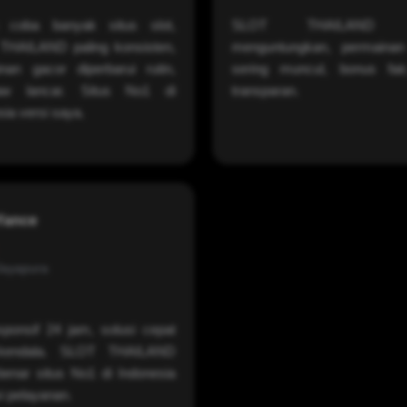
 coba banyak situs slot,
SLOT THAILAND pa
THAILAND paling konsisten,
menguntungkan, permainan
nan gacor diperbarui rutin,
sering muncul, bonus fai
raw lancar. Situs No1 di
transparan.
sia versi saya.
Yance
Jayapura
ponsif 24 jam, solusi cepat
kendala. SLOT THAILAND
benar situs No1 di Indonesia
si pelayanan.