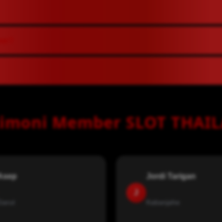
alu deposit. Setelah saldo masuk, Anda langsung bisa memilih
i dan enkripsi data, sehingga semua transaksi dan permai
aw?
embayaran lokal. Deposit instan, penarikan cepat, dan t
an
, cashback, dan turnamen slot khusus. Semua promo 
i Indonesia.
.
timoni Member SLOT THAI
Asep
Jordi Tarigan
J
Garut
Kabanjahe