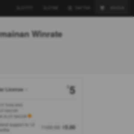
SLOT777
SLOT88
DAFTAR
MASUK
rmainan Winrate
5
$
ar License
88
lar License
$
SELECTED
luded:
OT THAILAND
luded:
 Thailand adalah situs resmi dengan
OT GACOR
luded:
NK SLOT GACOR
ainan paling gacor di indonesia, metode
sit tercepat dengan modal 5000 rupiah,
tend support to 12
100.00
5.00
$
$
 terbaik buat main slot gacor di tahun
nths