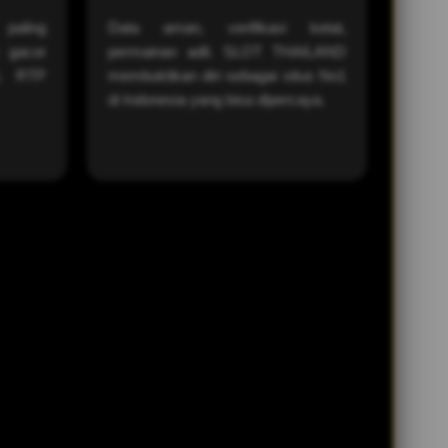
ling
Data aman, verifikasi ketat,
 gacor
permainan adil. SLOT THAILAND
r, RTP
membuktikan diri sebagai situs No1
di Indonesia yang bisa dipercaya.