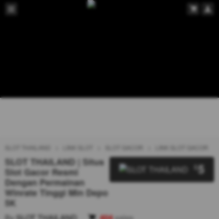
SLOT THAILAND
LINK SLOT
SLOT GACOR
LINK SLOT GACOR
SLOT THAILAND | Situs
5
$
Slot Gacor Resmi
Dengan Permainan
Winrate Tinggi Min Depo
5K
By
SLOT THAILAND
404
sales