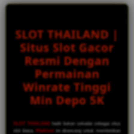
d
e
t
a
i
SLOT THAILAND |
l
s
Situs Slot Gacor
Resmi Dengan
Permainan
Winrate Tinggi
Min Depo 5K
SLOT THAILAND
hadir bukan sekadar sebagai situs
slot biasa.
Platform
ini dirancang untuk memberikan