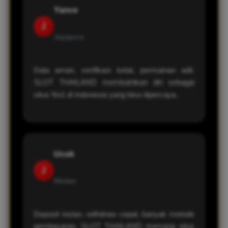
Yance
J
Jayapura
Data aman, verifikasi ketat, permainan adil.
SLOT THAILAND membuktikan diri sebagai
situs No1 di Indonesia yang bisa dipercaya.
Ucok
J
Medan
Deposit instan, withdraw cepat, banyak metode
pembayaran. SLOT THAILAND memang situs