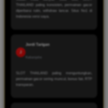
THAILAND paling konsisten, permainan gacor
diperbarui rutin, withdraw lancar. Situs No1 di
Indonesia versi saya.
Jordi Tarigan
J
Kabanjahe
SLOT THAILAND paling menguntungkan,
permainan gacor sering muncul, bonus fair, RTP
transparan.