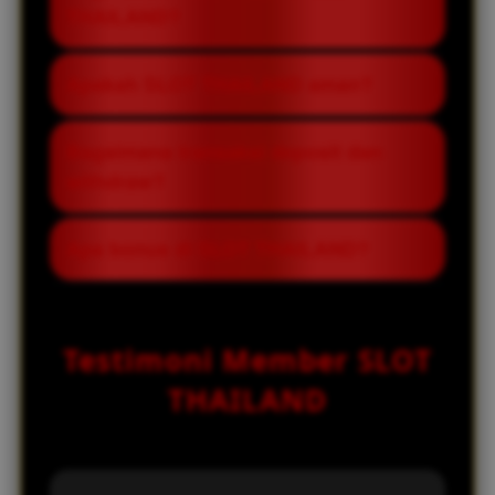
memberikan kemenangan tinggi
SLOT
THAILAND?
THAILAND selalu memperbarui daftar
permainan dengan RTP tertinggi agar
Kunjungi situs resmi, klik daftar, isi data,
Apakah SLOT THAILAND aman?
pemain tahu slot mana yang sedang aktif.
lalu deposit. Setelah saldo masuk, Anda
langsung bisa memilih permainan gacor
at aman. SLOT THAILAND memiliki lisensi
Bagaimana transaksi deposit dan
favorit dan mulai bermain.
resmi dan enkripsi data, sehingga semua
withdraw?
transaksi dan permainan berjalan adil. Ini
sebabnya SLOT THAILAND dipercaya
SLOT THAILAND menyediakan berbagai
Apa bonus di SLOT THAILAND?
sebagai situs No1 di Indonesia.
metode pembayaran lokal. Deposit instan,
penarikan cepat, dan tanpa potongan
SLOT THAILAND
menawarkan bonus
selama data sesuai.
harian
, cashback, dan turnamen slot
Testimoni Member SLOT
khusus. Semua promo ini berlaku untuk
permainan gacor pilihan,
THAILAND
menjadikan
SLOT THAILAND favorit utama di
Indonesia.
.