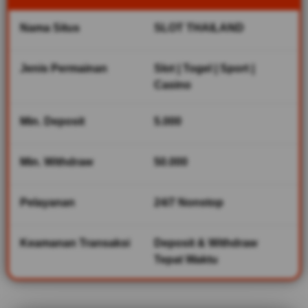
modal
5000
Nama Situs
SLOT THAILAND
rupiah,
situs
terbaik
Jenis Permainan
Slot | Togel | Sport |
buat main
Casino
slot gacor
di tahun
Min. Deposit
2026
5.000
V
Min. Withdraw
50.000
i
e
w
Pelayanan
24/7 Nonstop
l
i
c
Keamanan Transaksi
Deposit & Withdraw
e
Tepat Waktu
n
s
e