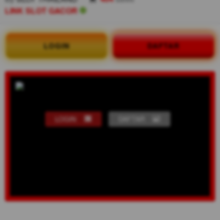
LINK SLOT GACOR
LOGIN
DAFTAR
LOGIN
DAFTAR
Show More