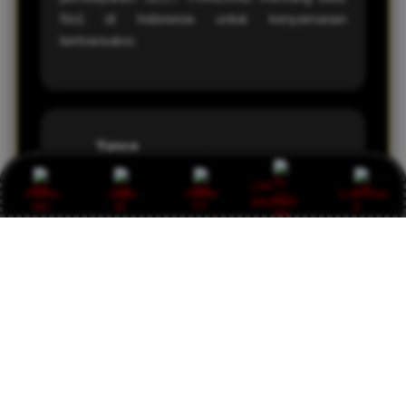
No1 di Indonesia untuk kenyamanan
bertransaksi.
Yance
J
Link
Promo
Login
Daftar
Live Chat
Jayapura
Alternatif
CS responsif 24 jam, solusi cepat saat kendala.
SLOT THAILAND benar-benar situs No1 di
Indonesia dari sisi pelayanan.