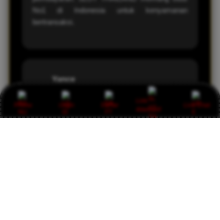
No1 di Indonesia untuk kenyamanan
bertransaksi.
Yance
J
Link
Promo
Login
Daftar
Live Chat
Jayapura
Alternatif
CS responsif 24 jam, solusi cepat saat kendala.
SLOT THAILAND benar-benar situs No1 di
Indonesia dari sisi pelayanan.