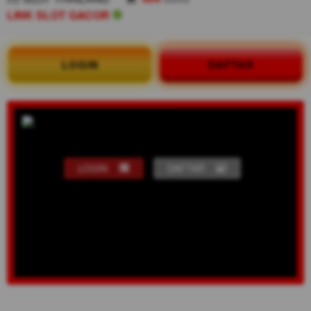
LINK SLOT GACOR
LOGIN
DAFTAR
LOGIN
DAFTAR
Show More