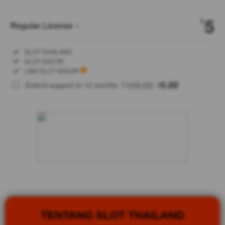
5
$
Regular License
Regular
Included:
SLOT THAILAND
License
Included:
SLOT GACOR
SELECTED
Included:
LINK SLOT GACOR
88
$
100.00
5.00
Extend support to 12 months
$
$
Slot
Thailand
adalah
situs resmi
dengan
permainan
paling
gacor di
indonesia,
metode
deposit
tercepat
TENTANG SLOT THAILAND
dengan