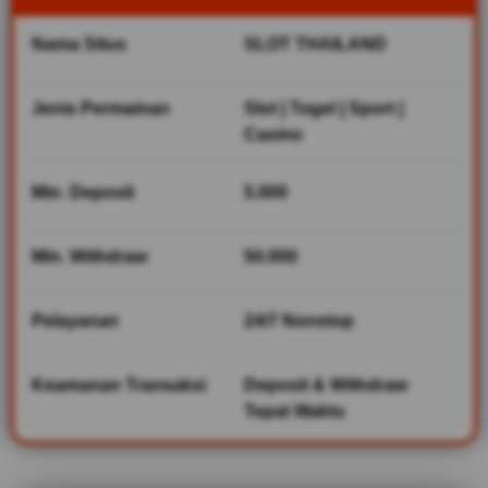
modal
5000
Nama Situs
SLOT THAILAND
rupiah,
situs
terbaik
Jenis Permainan
Slot | Togel | Sport |
buat main
Casino
slot gacor
di tahun
Min. Deposit
2026
5.000
V
Min. Withdraw
50.000
i
e
w
Pelayanan
24/7 Nonstop
l
i
c
Keamanan Transaksi
Deposit & Withdraw
e
Tepat Waktu
n
s
e