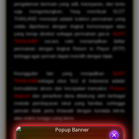
pengalaman bermain yang adil, transparan, dan tentu
saja menguntungkan. Yang membuat SLOT
THAILAND menonjol adalah koleksi permainan yang
selalu diperbarui dengan tingkat kemenangan atau
yang kerap disebut sebagai permainan gacor.
SLOT
THAILAND
secara rutin menampilkan daftar
permainan dengan tingkat Return to Player (RTP)
tertinggi agar pemain dapat memilih dengan bijak.
Keunggulan lain yang menjadikan
SLOT
THAILAND
sebagai situs No1 di Indonesia adalah
kemudahan akses dan kecepatan transaksi.
Proses
deposit
dan penarikan dana didukung oleh berbagai
metode pembayaran lokal yang familiar, sehingga
pemain tidak perlu khawatir dengan kendala teknis
atau waktu tunggu yang lama.
Dari sisi keamanan,
SLOT THAILAND
menerapkan