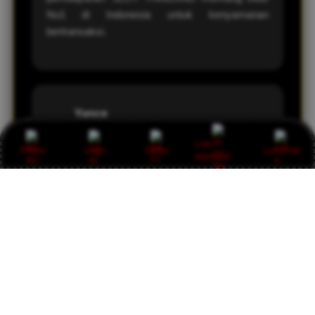
No1 di Indonesia untuk kenyamanan
bertransaksi.
Yance
J
Link
Promo
Login
Daftar
Live Chat
Jayapura
Alternatif
CS responsif 24 jam, solusi cepat saat kendala.
SLOT THAILAND benar-benar situs No1 di
Indonesia dari sisi pelayanan.