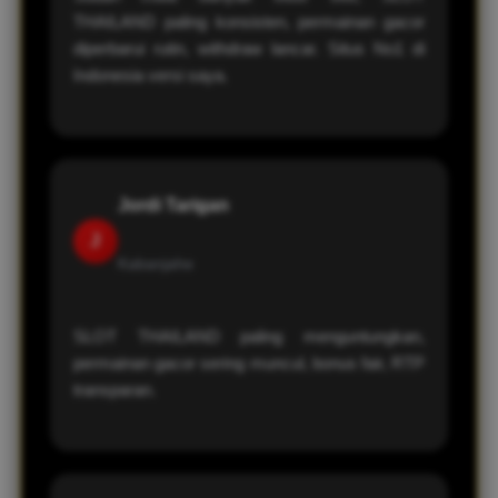
THAILAND paling konsisten, permainan gacor
diperbarui rutin, withdraw lancar. Situs No1 di
Indonesia versi saya.
Jordi Tarigan
J
Kabanjahe
SLOT THAILAND paling menguntungkan,
permainan gacor sering muncul, bonus fair, RTP
transparan.