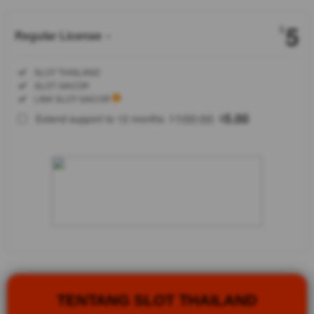
5
$
Regular License
Regular
Included:
SLOT THAILAND
License
Included:
SLOT GACOR
SELECTED
Included:
LINK SLOT GACOR
88
$
100.00
5.00
Extend support to 12 months
$
$
Slot
Thailand
adalah
situs resmi
dengan
permainan
paling
gacor di
indonesia,
metode
deposit
tercepat
TENTANG SLOT THAILAND
dengan