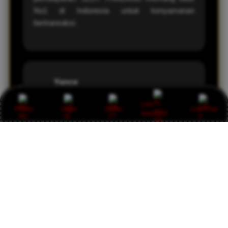
No1 di Indonesia untuk kenyamanan
bertransaksi.
Yance
J
Link
Promo
Login
Daftar
Live Chat
Jayapura
Alternatif
CS responsif 24 jam, solusi cepat saat kendala.
SLOT THAILAND benar-benar situs No1 di
Indonesia dari sisi pelayanan.