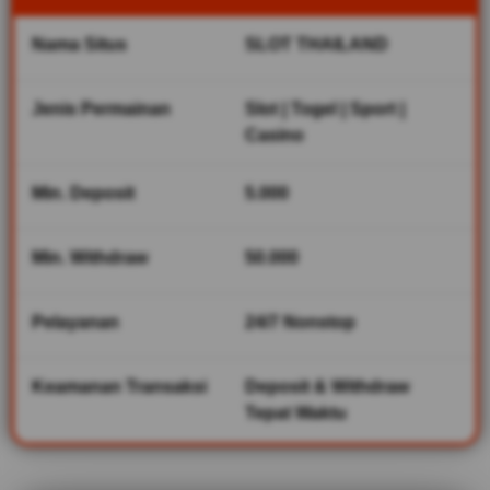
modal
5000
Nama Situs
SLOT THAILAND
rupiah,
situs
terbaik
Jenis Permainan
Slot | Togel | Sport |
buat main
Casino
slot gacor
di tahun
Min. Deposit
2026
5.000
V
Min. Withdraw
50.000
i
e
w
Pelayanan
24/7 Nonstop
l
i
c
Keamanan Transaksi
Deposit & Withdraw
e
Tepat Waktu
n
s
e