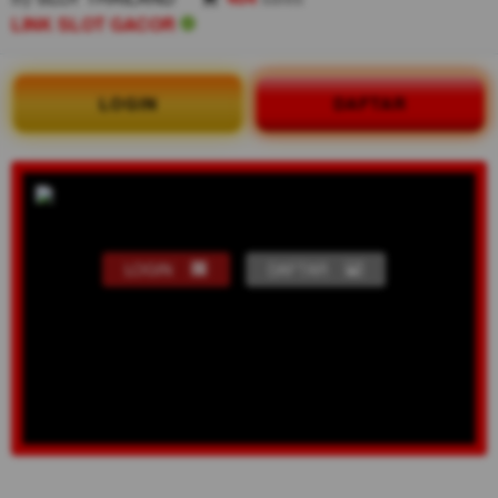
LINK SLOT GACOR
LOGIN
DAFTAR
LOGIN
DAFTAR
Show More