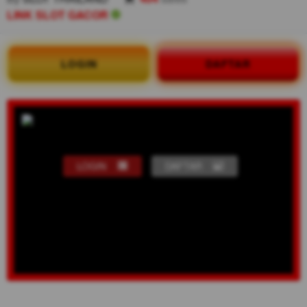
LINK SLOT GACOR
LOGIN
DAFTAR
LOGIN
DAFTAR
Show More