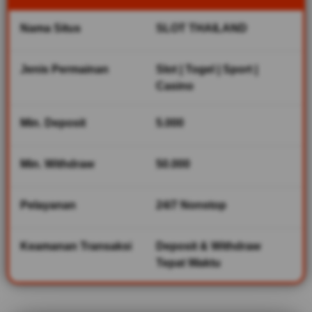
modal
5000
Nama Situs
SLOT THAILAND
rupiah,
situs
terbaik
Jenis Permainan
Slot | Togel | Sport |
buat main
Casino
slot gacor
di tahun
Min. Deposit
2026
5.000
V
Min. Withdraw
50.000
i
e
w
Pelayanan
24/7 Nonstop
l
i
c
Keamanan Transaksi
Deposit & Withdraw
e
Tepat Waktu
n
s
e