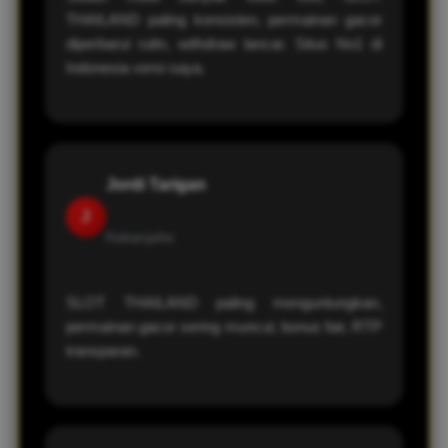
THAILAND paling konsisten, permainan gacor
diperbarui rutin, withdraw lancar. Situs No1 di
Indonesia versi saya.
Jordi Tarigan
J
Kabanjahe
SLOT THAILAND paling menguntungkan,
permainan gacor sering muncul, bonus fair, RTP
transparan.