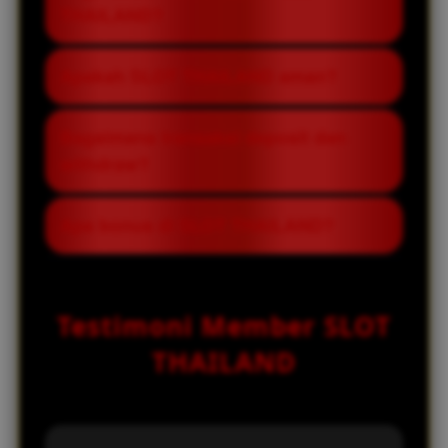
memberikan kemenangan tinggi
SLOT
THAILAND?
THAILAND selalu memperbarui daftar
permainan dengan RTP tertinggi agar
Kunjungi situs resmi, klik daftar, isi data,
Apakah SLOT THAILAND aman?
pemain tahu slot mana yang sedang aktif.
lalu deposit. Setelah saldo masuk, Anda
langsung bisa memilih permainan gacor
at aman. SLOT THAILAND memiliki lisensi
Bagaimana transaksi deposit dan
favorit dan mulai bermain.
resmi dan enkripsi data, sehingga semua
withdraw?
transaksi dan permainan berjalan adil. Ini
sebabnya SLOT THAILAND dipercaya
SLOT THAILAND menyediakan berbagai
Apa bonus di SLOT THAILAND?
sebagai situs No1 di Indonesia.
metode pembayaran lokal. Deposit instan,
penarikan cepat, dan tanpa potongan
SLOT THAILAND
menawarkan bonus
selama data sesuai.
harian
, cashback, dan turnamen slot
Testimoni Member SLOT
khusus. Semua promo ini berlaku untuk
permainan gacor pilihan,
THAILAND
menjadikan
SLOT THAILAND favorit utama di
Indonesia.
.