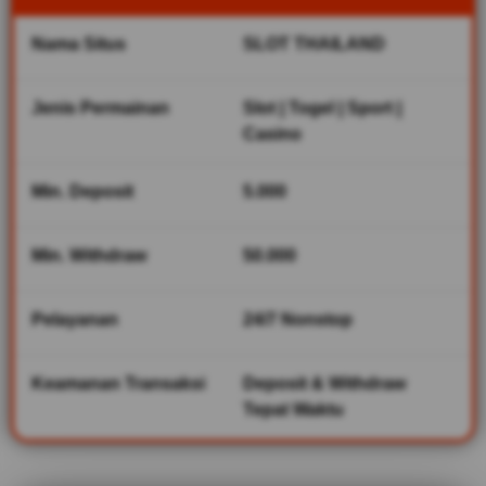
modal
5000
Nama Situs
SLOT THAILAND
rupiah,
situs
terbaik
Jenis Permainan
Slot | Togel | Sport |
buat main
Casino
slot gacor
di tahun
Min. Deposit
2026
5.000
V
Min. Withdraw
50.000
i
e
w
Pelayanan
24/7 Nonstop
l
i
c
Keamanan Transaksi
Deposit & Withdraw
e
Tepat Waktu
n
s
e