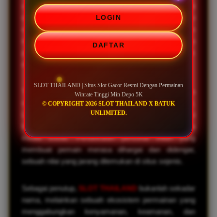
sistem enkripsi mutakhir untuk melindungi data pribadi
LOGIN
dan keuangan setiap para pemain. Dengan lisensi
resmi dan pengawasan ketat dari lembaga perjudian
internasional, SLOT THAILAND memastikan setiap
DAFTAR
putaran permainan berlangsung secara acak dan tidak
dapat dimanipulasi
SLOT THAILAND | Situs Slot Gacor Resmi Dengan Permainan
Tidak hanya soal permainan,
SLOT THAILAND
juga
Winrate Tinggi Min Depo 5K
membangun ekosistem komunitas yang sehat.
© COPYRIGHT 2026 SLOT THAILAND X BATUK
UNLIMITED.
Layanan pelanggan 24 jam siap membantu melalui
berbagai kanal komunikasi, mulai dari live chat hingga
media sosial. Pendekatan personal inilah yang
membuat pemain merasa dihargai dan didengar,
sebuah nilai yang jarang ditemukan di situs sejenis.
Sebagai penutup,
SLOT THAILAND
bukanlah sekadar
nama, melainkan sebuah ekosistem permainan yang
menggabungkan kenyamanan, keamanan, dan