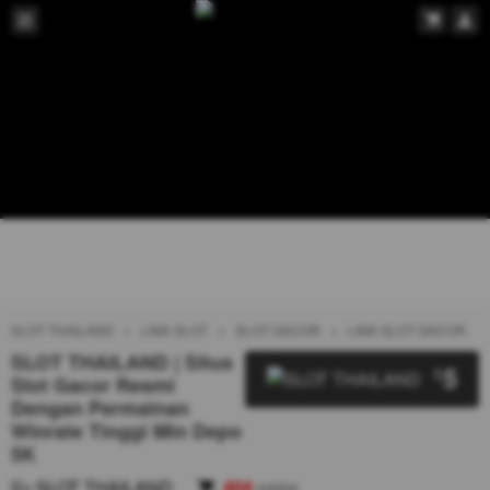
SLOT THAILAND
LINK SLOT
SLOT GACOR
LINK SLOT GACOR
SLOT THAILAND | Situs
5
$
Slot Gacor Resmi
Dengan Permainan
Winrate Tinggi Min Depo
5K
By
SLOT THAILAND
404
sales