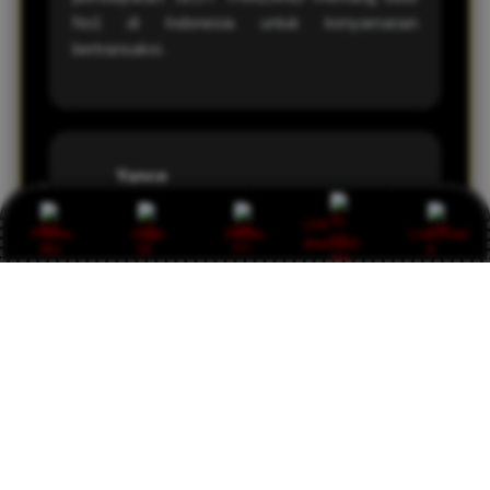
No1 di Indonesia untuk kenyamanan
bertransaksi.
Yance
J
Link
Promo
Login
Daftar
Live Chat
Jayapura
Alternatif
CS responsif 24 jam, solusi cepat saat kendala.
SLOT THAILAND benar-benar situs No1 di
Indonesia dari sisi pelayanan.