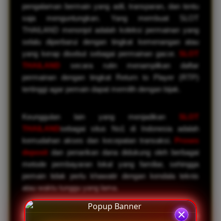
pengalaman bermain yang adil, transparan, dan tentu
saja menguntungkan. Yang membuat SLOT
THAILAND menonjol adalah koleksi permainan yang
selalu diperbarui dengan tingkat kemenangan atau
yang kerap disebut sebagai permainan gacor.
SLOT
THAILAND
secara rutin menampilkan daftar
permainan dengan tingkat Return to Player (RTP)
tertinggi agar pemain dapat memilih dengan bijak.
Keunggulan lain yang menjadikan
SLOT
THAILAND
sebagai situs No1 di Indonesia adalah
kemudahan akses dan kecepatan transaksi.
Proses
deposit
dan penarikan dana didukung oleh berbagai
metode pembayaran lokal yang familiar, sehingga
pemain tidak perlu khawatir dengan kendala teknis
atau waktu tunggu yang lama.
Dari sisi keamanan,
SLOT THAILAND
menerapkan