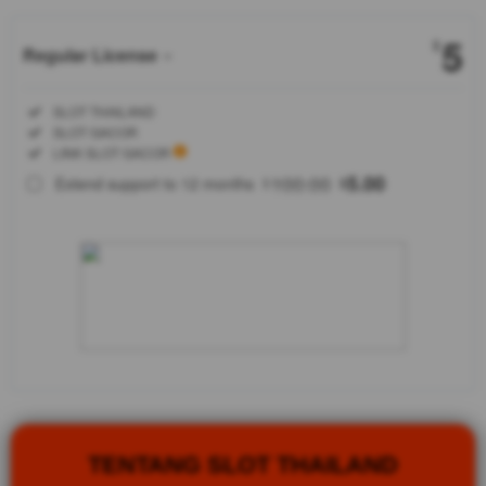
5
$
Regular License
Regular
Included:
SLOT THAILAND
License
Included:
SLOT GACOR
SELECTED
Included:
LINK SLOT GACOR
88
$
100.00
5.00
Extend support to 12 months
$
$
Slot
Thailand
adalah
situs resmi
dengan
permainan
paling
gacor di
indonesia,
metode
deposit
tercepat
TENTANG SLOT THAILAND
dengan