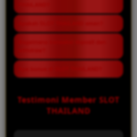
memberikan kemenangan tinggi
SLOT
THAILAND?
THAILAND selalu memperbarui daftar
permainan dengan RTP tertinggi agar
Kunjungi situs resmi, klik daftar, isi data,
Apakah SLOT THAILAND aman?
pemain tahu slot mana yang sedang aktif.
lalu deposit. Setelah saldo masuk, Anda
langsung bisa memilih permainan gacor
at aman. SLOT THAILAND memiliki lisensi
Bagaimana transaksi deposit dan
favorit dan mulai bermain.
resmi dan enkripsi data, sehingga semua
withdraw?
transaksi dan permainan berjalan adil. Ini
sebabnya SLOT THAILAND dipercaya
SLOT THAILAND menyediakan berbagai
Apa bonus di SLOT THAILAND?
sebagai situs No1 di Indonesia.
metode pembayaran lokal. Deposit instan,
penarikan cepat, dan tanpa potongan
SLOT THAILAND
menawarkan bonus
selama data sesuai.
harian
, cashback, dan turnamen slot
Testimoni Member SLOT
khusus. Semua promo ini berlaku untuk
permainan gacor pilihan,
THAILAND
menjadikan
SLOT THAILAND favorit utama di
Indonesia.
.