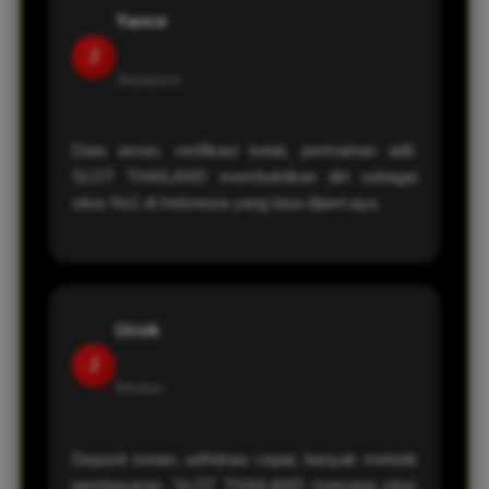
Yance
J
Jayapura
Data aman, verifikasi ketat, permainan adil.
SLOT THAILAND membuktikan diri sebagai
situs No1 di Indonesia yang bisa dipercaya.
Ucok
J
Medan
Deposit instan, withdraw cepat, banyak metode
pembayaran. SLOT THAILAND memang situs