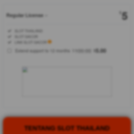
5
$
Regular License
Regular
Included:
SLOT THAILAND
License
Included:
SLOT GACOR
SELECTED
Included:
LINK SLOT GACOR
88
$
100.00
5.00
Extend support to 12 months
$
$
Slot
Thailand
adalah
situs resmi
dengan
permainan
paling
gacor di
indonesia,
metode
deposit
tercepat
TENTANG SLOT THAILAND
dengan