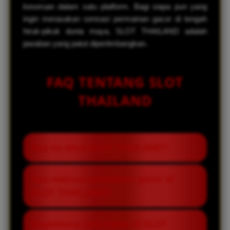
keseruan dalam satu platform. Bagi siapa pun yang
ingin merasakan sensasi permainan gacor di tengah
hiruk-pikuk dunia maya, SLOT THAILAND adalah
jawaban yang patut dipertimbangkan.
FAQ TENTANG SLOT
THAILAND
Apa itu situs SLOT THAILAND?
SLOT THAILAND
adalah situs slot
Apa maksud permainan gacor di
terpercaya
yang saat ini dinobatkan
SLOT THAILAND?
sebagai
situs No1 di Indonesia
berkat
pelayanan cepat, transaksi mudah, dan
Permainan gacor berarti
slot yang sedang
Bagaimana cara daftar di SLOT
koleksi permainan lengkap.