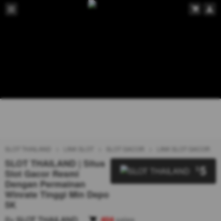
SLOT THAILAND
LINK SLOT
SLOT GACOR
LINK SLOT GACOR
SLOT THAILAND | Situs
5
$
Slot Gacor Resmi
Dengan Permainan
Winrate Tinggi Min Depo
5K
By
SLOT THAILAND
404
sales