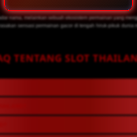
adar nama, melainkan sebuah ekosistem permainan yang me
merasakan sensasi permainan gacor di tengah hiruk-pikuk dun
AQ TENTANG SLOT THAILA
yang saat ini dinobatkan sebagai
situs No1 di Indonesia
THAILAND?
 memberikan kemenangan tinggi
SLOT THAILAND selalu
ND?
ang aktif.