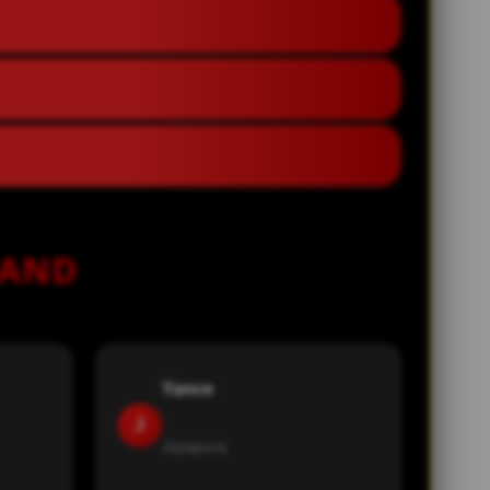
 permainan gacor favorit dan mulai bermain.
nan berjalan adil. Ini sebabnya SLOT THAILAND
anpa potongan selama data sesuai.
ini berlaku untuk permainan gacor pilihan,
LAND
Yance
J
Jayapura