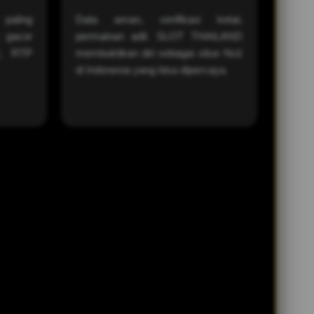
ling
Data aman, verifikasi ketat,
 gacor
permainan adil. SLOT THAILAND
r, RTP
membuktikan diri sebagai situs No1
di Indonesia yang bisa dipercaya.