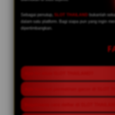
Sebagai penutup,
SLOT THAILAND
bukanlah sek
dalam satu platform. Bagi siapa pun yang ingin 
dipertimbangkan.
F
Apa itu situs SLOT THAILAND?
SLOT THAILAND
adalah situs slot terpercaya
Apa maksud permainan gacor di SLOT 
koleksi permainan lengkap.
Permainan gacor berarti
slot yang sedang
Bagaimana cara daftar di SLOT THAILA
tertinggi agar pemain tahu slot mana yang sed