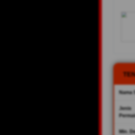
2026
V
i
e
w
l
i
c
e
n
s
TE
e
d
e
Nama S
t
a
Jenis
i
Perma
l
s
Min. D