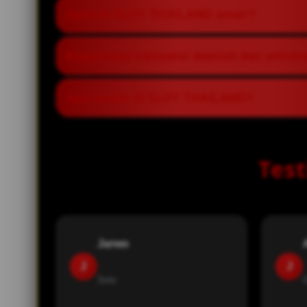
Kunjungi situs resmi, klik daftar, isi data, l
Apakah SLOT THAILAND aman?
at aman. SLOT THAILAND memiliki lisensi resm
Bagaimana transaksi deposit dan withdr
dipercaya sebagai situs No1 di Indonesia.
SLOT THAILAND menyediakan berbagai metode p
Apa bonus di SLOT THAILAND?
SLOT THAILAND
menawarkan bonus hari
menjadikan SLOT THAILAND favorit utama d
Tes
Jarwo
J
J
Solo