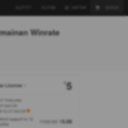
SLOT777
SLOT88
DAFTAR
MASUK
rmainan Winrate
5
$
ar License
88
lar License
$
SELECTED
luded:
OT THAILAND
luded:
 Thailand adalah situs resmi dengan
OT GACOR
luded:
NK SLOT GACOR
ainan paling gacor di indonesia, metode
sit tercepat dengan modal 5000 rupiah,
tend support to 12
100.00
5.00
$
$
 terbaik buat main slot gacor di tahun
nths