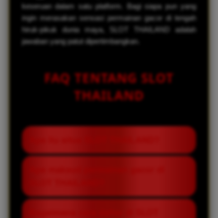
keseruan dalam satu platform. Bagi siapa pun yang
ingin merasakan sensasi permainan gacor di tengah
hiruk-pikuk dunia maya, SLOT THAILAND adalah
jawaban yang patut dipertimbangkan.
FAQ TENTANG SLOT
THAILAND
Apa itu situs SLOT THAILAND?
SLOT THAILAND
adalah situs slot
Apa maksud permainan gacor di
terpercaya
yang saat ini dinobatkan
SLOT THAILAND?
sebagai
situs No1 di Indonesia
berkat
pelayanan cepat, transaksi mudah, dan
Permainan gacor berarti
slot yang sedang
Bagaimana cara daftar di SLOT
koleksi permainan lengkap.