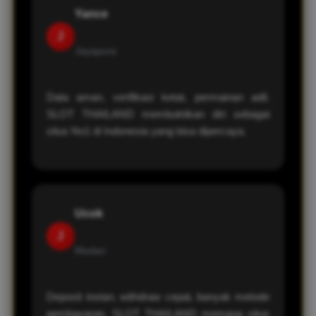
Yance
J
Jayapura
Data aman, verifikasi ketat, permainan adil.
SLOT THAILAND membuktikan diri sebagai
situs No1 di Indonesia yang bisa dipercaya.
Ucok
J
Medan
Deposit instan, withdraw cepat, banyak metode
pembayaran. SLOT THAILAND memang situs