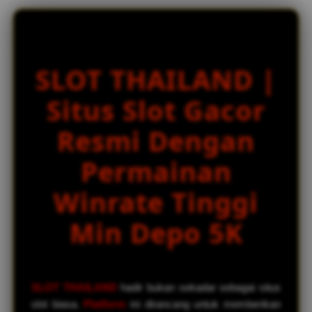
d
e
t
a
i
SLOT THAILAND |
l
s
Situs Slot Gacor
Resmi Dengan
Permainan
Winrate Tinggi
Min Depo 5K
SLOT THAILAND
hadir bukan sekadar sebagai situs
slot biasa.
Platform
ini dirancang untuk memberikan