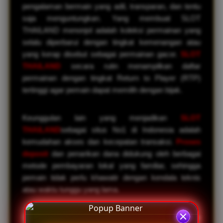
pengalaman bermain yang adil, transparan, dan tentu
saja menguntungkan. Yang membuat SLOT
THAILAND menonjol adalah koleksi permainan yang
selalu diperbarui dengan tingkat kemenangan atau
yang kerap disebut sebagai permainan gacor.
SLOT
THAILAND
secara rutin menampilkan daftar
permainan dengan tingkat Return to Player (RTP)
tertinggi agar pemain dapat memilih dengan bijak.
Keunggulan lain yang menjadikan
SLOT
THAILAND
sebagai situs No1 di Indonesia adalah
kemudahan akses dan kecepatan transaksi.
Proses
deposit
dan penarikan dana didukung oleh berbagai
metode pembayaran lokal yang familiar, sehingga
pemain tidak perlu khawatir dengan kendala teknis
atau waktu tunggu yang lama.
Dari sisi keamanan,
SLOT THAILAND
menerapkan