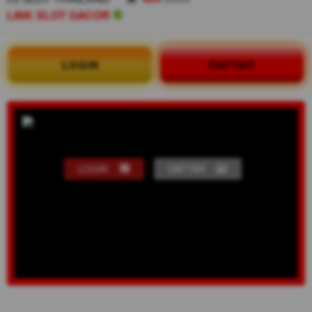
LINK SLOT GACOR
LOGIN
DAFTAR
LOGIN
DAFTAR
Show More