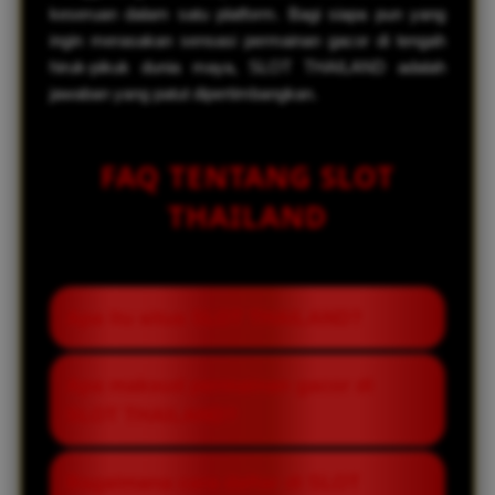
keseruan dalam satu platform. Bagi siapa pun yang
ingin merasakan sensasi permainan gacor di tengah
hiruk-pikuk dunia maya, SLOT THAILAND adalah
jawaban yang patut dipertimbangkan.
FAQ TENTANG SLOT
THAILAND
Apa itu situs SLOT THAILAND?
SLOT THAILAND
adalah situs slot
Apa maksud permainan gacor di
terpercaya
yang saat ini dinobatkan
SLOT THAILAND?
sebagai
situs No1 di Indonesia
berkat
pelayanan cepat, transaksi mudah, dan
Permainan gacor berarti
slot yang sedang
Bagaimana cara daftar di SLOT
koleksi permainan lengkap.