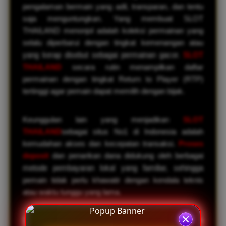
pengalaman bermain yang adil, transparan, dan tentu
saja menguntungkan. Yang membuat SLOT
THAILAND menonjol adalah koleksi permainan yang
selalu diperbarui dengan tingkat kemenangan atau
yang kerap disebut sebagai permainan gacor.
SLOT
THAILAND
secara rutin menampilkan daftar
permainan dengan tingkat Return to Player (RTP)
tertinggi agar pemain dapat memilih dengan bijak.
Keunggulan lain yang menjadikan
SLOT
THAILAND
sebagai situs No1 di Indonesia adalah
kemudahan akses dan kecepatan transaksi.
Proses
deposit
dan penarikan dana didukung oleh berbagai
metode pembayaran lokal yang familiar, sehingga
pemain tidak perlu khawatir dengan kendala teknis
atau waktu tunggu yang lama.
Dari sisi keamanan,
SLOT THAILAND
menerapkan