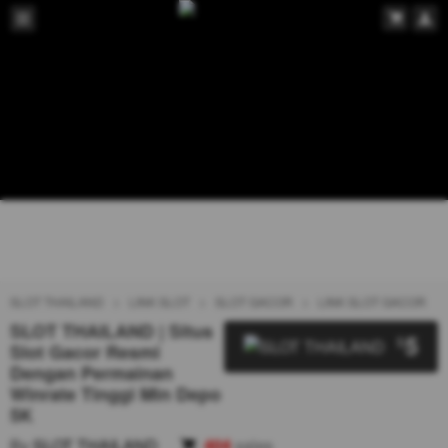
SLOT THAILAND
LINK SLOT
SLOT GACOR
LINK SLOT GACOR
SLOT THAILAND | Situs
5
$
Slot Gacor Resmi
Dengan Permainan
Winrate Tinggi Min Depo
5K
By
SLOT THAILAND
404
sales