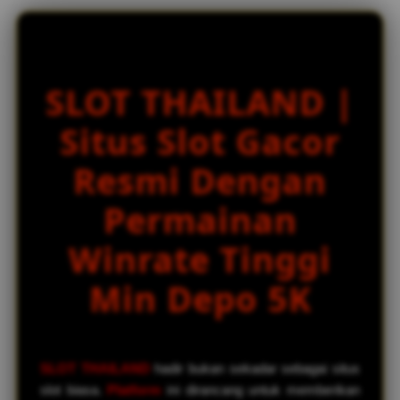
d
e
t
a
i
SLOT THAILAND |
l
s
Situs Slot Gacor
Resmi Dengan
Permainan
Winrate Tinggi
Min Depo 5K
SLOT THAILAND
hadir bukan sekadar sebagai situs
slot biasa.
Platform
ini dirancang untuk memberikan