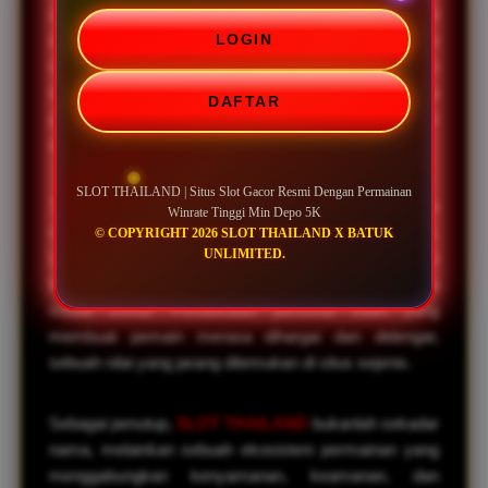
sistem enkripsi mutakhir untuk melindungi data pribadi
LOGIN
dan keuangan setiap para pemain. Dengan lisensi
resmi dan pengawasan ketat dari lembaga perjudian
internasional, SLOT THAILAND memastikan setiap
DAFTAR
putaran permainan berlangsung secara acak dan tidak
dapat dimanipulasi
SLOT THAILAND | Situs Slot Gacor Resmi Dengan Permainan
Tidak hanya soal permainan,
SLOT THAILAND
juga
Winrate Tinggi Min Depo 5K
membangun ekosistem komunitas yang sehat.
© COPYRIGHT 2026 SLOT THAILAND X BATUK
UNLIMITED.
Layanan pelanggan 24 jam siap membantu melalui
berbagai kanal komunikasi, mulai dari live chat hingga
media sosial. Pendekatan personal inilah yang
membuat pemain merasa dihargai dan didengar,
sebuah nilai yang jarang ditemukan di situs sejenis.
Sebagai penutup,
SLOT THAILAND
bukanlah sekadar
nama, melainkan sebuah ekosistem permainan yang
menggabungkan kenyamanan, keamanan, dan