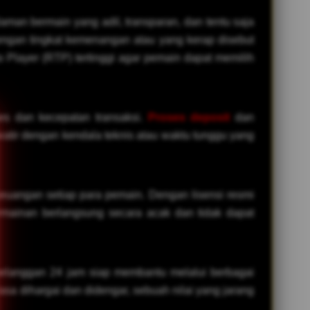
man bermain yang adil, transparan, dan tentu saja
gan tingkat kemenangan atau yang kerap disebut
o Player (RTP) tertinggi agar pemain dapat memilih
es dan kecepatan transaksi.
Proses deposit
dan
watir dengan kendala teknis atau waktu tunggu yang
keuangan setiap para pemain. Dengan lisensi resmi
mainan berlangsung secara acak dan tidak dapat
elanggan 24 jam siap membantu melalui berbagai
asa dihargai dan didengar, sebuah nilai yang jarang