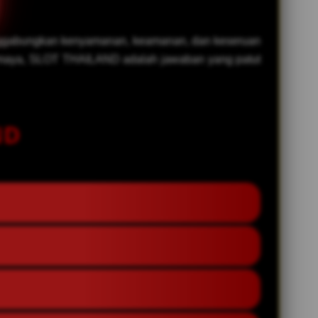
nggabungkan kenyamanan, keamanan, dan keseruan
ia maya, SLOT THAILAND adalah jawaban yang patut
ND
berkat pelayanan cepat, transaksi mudah, dan
 memperbarui daftar permainan dengan RTP