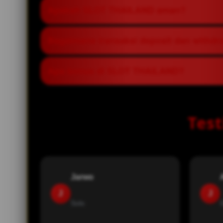
Kunjungi situs resmi, klik daftar, isi data, l
Apakah SLOT THAILAND aman?
at aman. SLOT THAILAND memiliki lisensi resm
Bagaimana transaksi deposit dan withdr
dipercaya sebagai situs No1 di Indonesia.
SLOT THAILAND menyediakan berbagai metode p
Apa bonus di SLOT THAILAND?
SLOT THAILAND
menawarkan bonus hari
menjadikan SLOT THAILAND favorit utama d
Tes
Jarwo
J
J
Solo