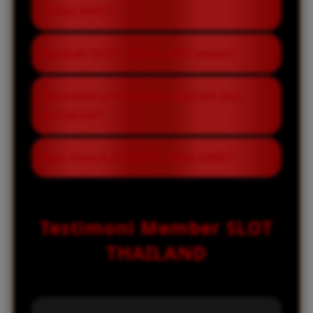
memberikan kemenangan tinggi
SLOT
THAILAND?
THAILAND selalu memperbarui daftar
permainan dengan RTP tertinggi agar
Kunjungi situs resmi, klik daftar, isi data,
Apakah SLOT THAILAND aman?
pemain tahu slot mana yang sedang aktif.
lalu deposit. Setelah saldo masuk, Anda
langsung bisa memilih permainan gacor
at aman. SLOT THAILAND memiliki lisensi
Bagaimana transaksi deposit dan
favorit dan mulai bermain.
resmi dan enkripsi data, sehingga semua
withdraw?
transaksi dan permainan berjalan adil. Ini
sebabnya SLOT THAILAND dipercaya
SLOT THAILAND menyediakan berbagai
Apa bonus di SLOT THAILAND?
sebagai situs No1 di Indonesia.
metode pembayaran lokal. Deposit instan,
penarikan cepat, dan tanpa potongan
SLOT THAILAND
menawarkan bonus
selama data sesuai.
harian
, cashback, dan turnamen slot
Testimoni Member SLOT
khusus. Semua promo ini berlaku untuk
permainan gacor pilihan,
THAILAND
menjadikan
SLOT THAILAND favorit utama di
Indonesia.
.