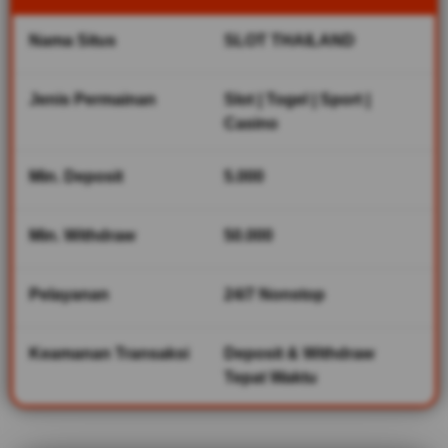
modal
5000
Nama Situs
SLOT THAILAND
rupiah,
situs
terbaik
Jenis Permainan
Slot | Togel | Sport |
buat main
Casino
slot gacor
di tahun
Min. Deposit
2026
5.000
V
Min. Withdraw
50.000
i
e
w
Pelayanan
24/7 Nonstop
l
i
c
Keamanan Transaksi
Deposit & Withdraw
e
Tepat Waktu
n
s
e