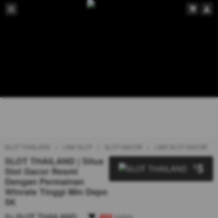
SLOT THAILAND
LINK SLOT
SLOT GACOR
LINK SLOT GACOR
SLOT THAILAND | Situs
5
$
Slot Gacor Resmi
Dengan Permainan
Winrate Tinggi Min Depo
5K
By
SLOT THAILAND
404
sales