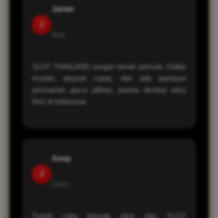
Jarwo
J
Solo
SLOT THAILAND sangat ramah pemula. Daftar
mudah, deposit cepat, dan ada panduan
permainan gacor pilihan, pantas disebut situs
No1 di Indonesia.
Asep
J
Garut
Sudah coba banyak situs slot, SLOT