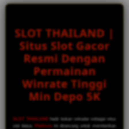
d
e
t
a
i
SLOT THAILAND |
l
s
Situs Slot Gacor
Resmi Dengan
Permainan
Winrate Tinggi
Min Depo 5K
SLOT THAILAND
hadir bukan sekadar sebagai situs
slot biasa.
Platform
ini dirancang untuk memberikan