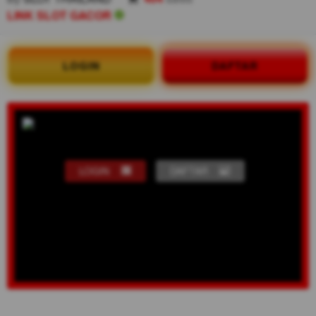
LINK SLOT GACOR
LOGIN
DAFTAR
LOGIN
DAFTAR
Show More