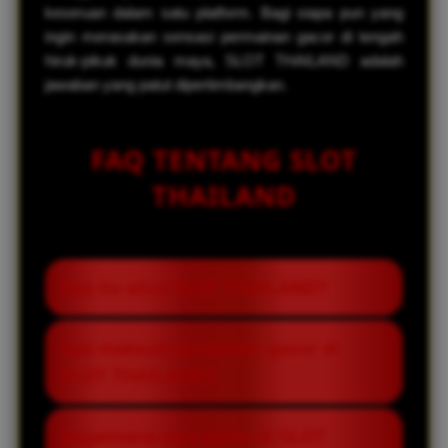
keseruan dalam satu platform. Bagi siapa pun yang
ingin merasakan sensasi permainan gacor di tengah
hiruk-pikuk dunia maya, SLOT THAILAND adalah
jawaban yang patut dipertimbangkan.
FAQ TENTANG SLOT
THAILAND
Apa itu situs SLOT THAILAND?
SLOT THAILAND
adalah situs slot
Apa maksud permainan gacor di
terpercaya
yang saat ini dinobatkan
SLOT THAILAND?
sebagai
situs No1 di Indonesia
berkat
pelayanan cepat, transaksi mudah, dan
Permainan gacor berarti
slot yang sedang
Bagaimana cara daftar di SLOT
koleksi permainan lengkap.