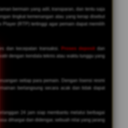
man bermain yang adil, transparan, dan tentu saja
gan tingkat kemenangan atau yang kerap disebut
o Player (RTP) tertinggi agar pemain dapat memilih
es dan kecepatan transaksi.
Proses deposit
dan
watir dengan kendala teknis atau waktu tunggu yang
keuangan setiap para pemain. Dengan lisensi resmi
mainan berlangsung secara acak dan tidak dapat
elanggan 24 jam siap membantu melalui berbagai
asa dihargai dan didengar, sebuah nilai yang jarang