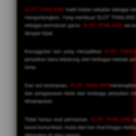
SLOT THAILAND
hadir bukan sekadar sebagai sit
menguntungkan. Yang membuat SLOT THAILAND men
sebagai permainan gacor.
SLOT THAILAND
secar
dengan bijak.
Keunggulan lain yang menjadikan
SLOT THAIL
penarikan dana didukung oleh berbagai metode pemb
lama.
Dari sisi keamanan,
SLOT THAILAND
menerapkan 
dan pengawasan ketat dari lembaga perjudian i
dimanipulasi
Tidak hanya soal permainan,
SLOT THAILAND
ju
kanal komunikasi, mulai dari live chat hingga medi
ditemukan di situs sejenis.