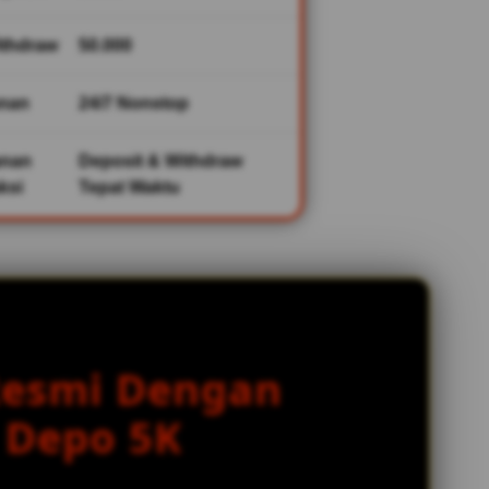
ithdraw
50.000
anan
24/7 Nonstop
nan
Deposit & Withdraw
ksi
Tepat Waktu
 Resmi Dengan
 Depo 5K