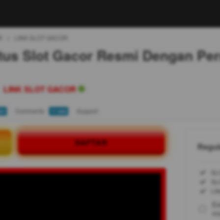
R
LINK SLOT GACOR
tus Slot Gacor Resmi Dengan Pe
LINK SLOT GACOR
Comments
Support
01
17.945
DAFTAR
Regul
Regu
Inc
SL
Inc
Slot
SL
Inc
LI
perm
depo
Ex
situs
mo