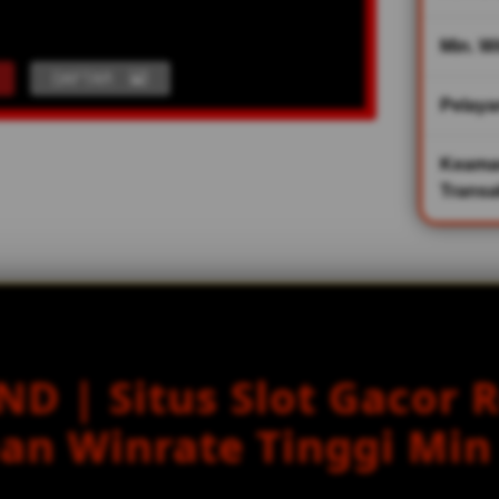
Min. W
DAFTAR
Pelay
Keama
Transa
D | Situs Slot Gacor
an Winrate Tinggi Min