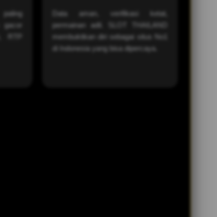
ling
Data aman, verifikasi ketat,
 gacor
permainan adil. SLOT THAILAND
r, RTP
membuktikan diri sebagai situs No1
di Indonesia yang bisa dipercaya.