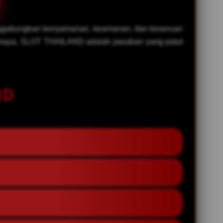
nggabungkan kenyamanan, keamanan, dan keseruan
ia maya, SLOT THAILAND adalah jawaban yang patut
ND
berkat pelayanan cepat, transaksi mudah, dan
 memperbarui daftar permainan dengan RTP