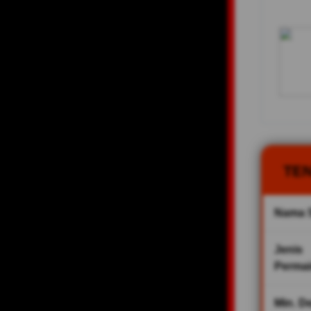
2026
V
i
e
w
l
i
c
e
n
s
TE
e
d
e
Nama S
t
a
Jenis
i
Perma
l
s
Min. D